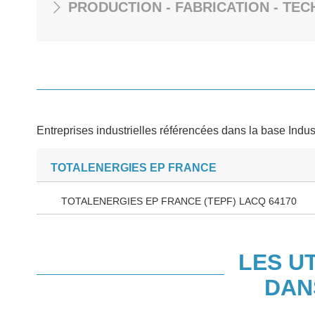
PRODUCTION - FABRICATION - TEC
Entreprises industrielles référencées dans la base Indus
TOTALENERGIES EP FRANCE
TOTALENERGIES EP FRANCE (TEPF) LACQ 64170
LES U
DAN