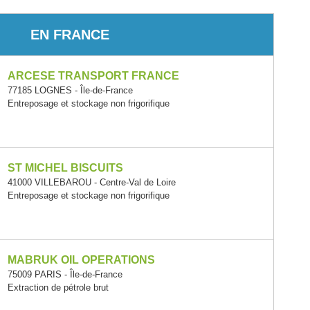
EN FRANCE
ARCESE TRANSPORT FRANCE
77185 LOGNES - Île-de-France
Entreposage et stockage non frigorifique
ST MICHEL BISCUITS
41000 VILLEBAROU - Centre-Val de Loire
Entreposage et stockage non frigorifique
MABRUK OIL OPERATIONS
75009 PARIS - Île-de-France
Extraction de pétrole brut