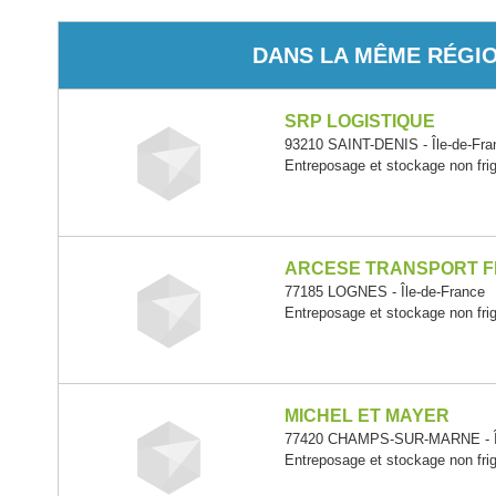
DANS LA MÊME RÉGI
SRP LOGISTIQUE
93210 SAINT-DENIS - Île-de-Fra
Entreposage et stockage non frig
ARCESE TRANSPORT 
77185 LOGNES - Île-de-France
Entreposage et stockage non frig
MICHEL ET MAYER
77420 CHAMPS-SUR-MARNE - Îl
Entreposage et stockage non frig