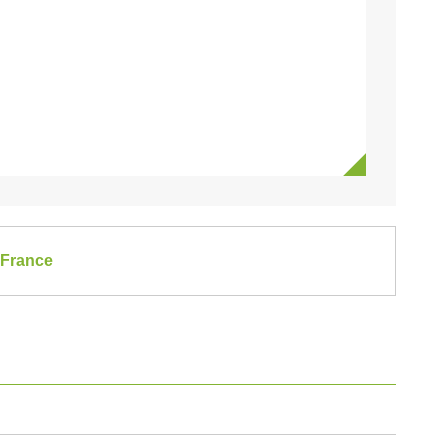
-France