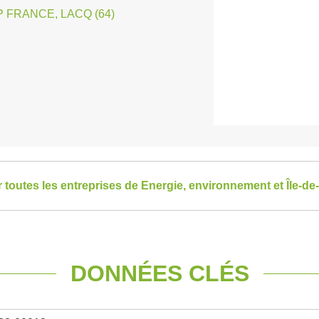
 FRANCE, LACQ (64)
r toutes les entreprises de Energie, environnement et Île-de
DONNÉES CLÉS