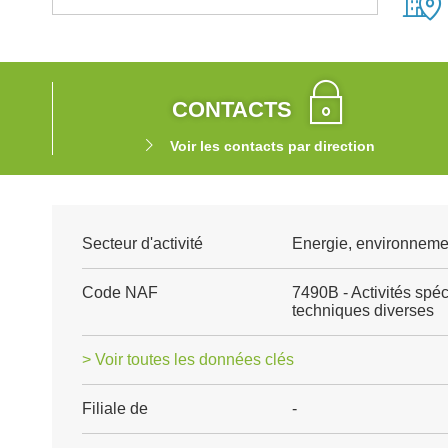
CONTACTS
Voir les contacts par direction
Secteur d'activité
Energie, environnemen
Code NAF
7490B - Activités spéci
techniques diverses
> Voir toutes les données clés
Filiale de
-