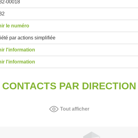
32-00018
32
ir le numéro
été par actions simplifiée
ir l'information
ir l'information
CONTACTS PAR DIRECTION
Tout afficher