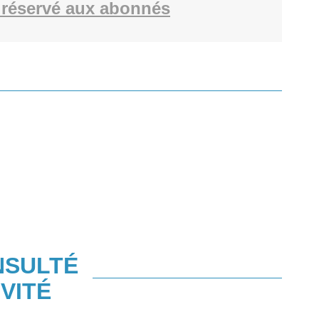
réservé aux abonnés
NSULTÉ
VITÉ