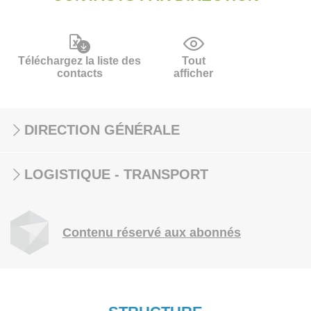
Téléchargez la liste des
Tout
contacts
afficher
DIRECTION GÉNÉRALE
LOGISTIQUE - TRANSPORT
Contenu réservé aux abonnés