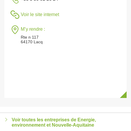
Voir le site internet
M’y rendre :
Rte n 117
64170 Lacq
Voir toutes les entreprises de Energie,
environnement et Nouvelle-Aquitaine