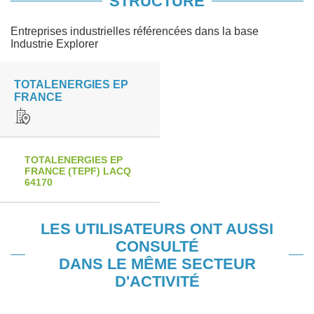
STRUCTURE
Entreprises industrielles référencées dans la base
Industrie Explorer
TOTALENERGIES EP
FRANCE
TOTALENERGIES EP
FRANCE (TEPF) LACQ
64170
LES UTILISATEURS ONT AUSSI
CONSULTÉ
DANS LE MÊME SECTEUR
D'ACTIVITÉ