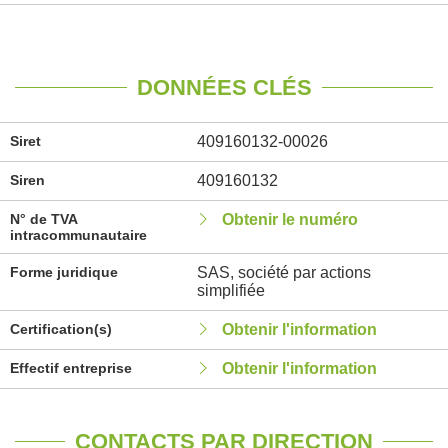
DONNÉES CLÉS
Siret
409160132-00026
Siren
409160132
N° de TVA
Obtenir le numéro
intracommunautaire
Forme juridique
SAS, société par actions
simplifiée
Certification(s)
Obtenir l'information
Effectif entreprise
Obtenir l'information
CONTACTS PAR DIRECTION