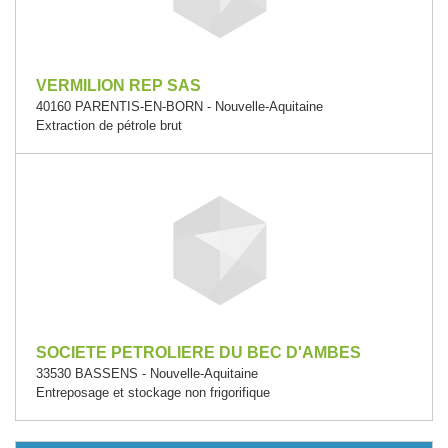
VERMILION REP SAS
40160 PARENTIS-EN-BORN - Nouvelle-Aquitaine
Extraction de pétrole brut
SOCIETE PETROLIERE DU BEC D'AMBES
33530 BASSENS - Nouvelle-Aquitaine
Entreposage et stockage non frigorifique