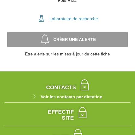
Pôle R&D.
Laboratoire
de recherche
CRÉER UNE ALERTE
Etre alerté sur les mises à jour de cette fiche
CONTACTS
Voir les contacts par direction
EFFECTIF
SITE