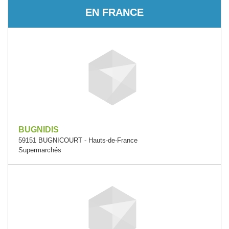
EN FRANCE
BUGNIDIS
59151 BUGNICOURT - Hauts-de-France
Supermarchés