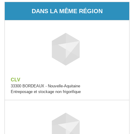
DANS LA MÊME RÉGION
CLV
33300 BORDEAUX - Nouvelle-Aquitaine
Entreposage et stockage non frigorifique