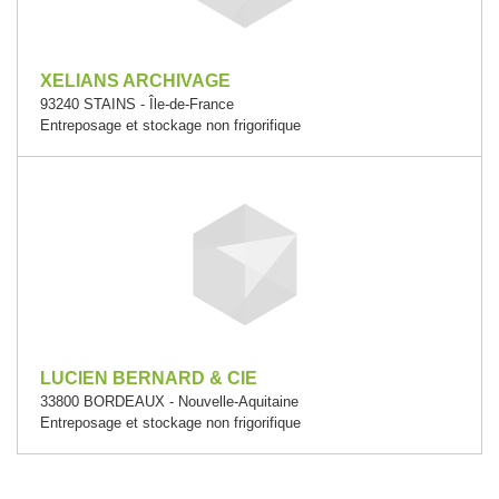
XELIANS ARCHIVAGE
93240 STAINS - Île-de-France
Entreposage et stockage non frigorifique
LUCIEN BERNARD & CIE
33800 BORDEAUX - Nouvelle-Aquitaine
Entreposage et stockage non frigorifique