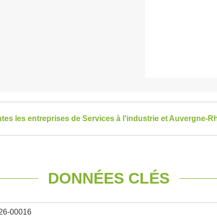
utes les entreprises de Services à l'industrie et Auvergne-
DONNÉES CLÉS
26-00016