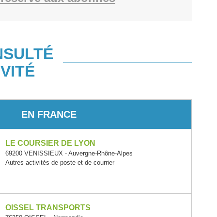
NSULTÉ
VITÉ
EN FRANCE
LE COURSIER DE LYON
69200 VENISSIEUX - Auvergne-Rhône-Alpes
Autres activités de poste et de courrier
OISSEL TRANSPORTS