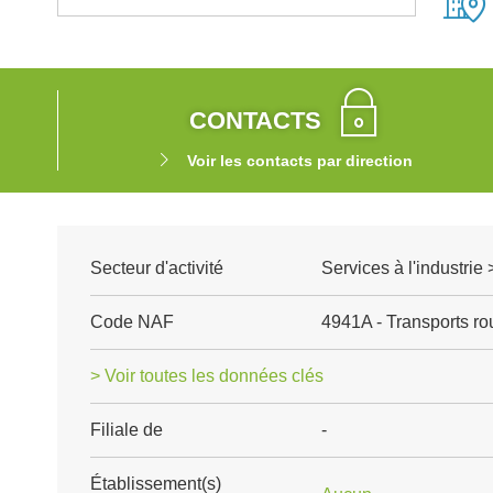
CONTACTS
Voir les contacts par direction
Secteur d'activité
Services à l'industrie 
Code NAF
4941A - Transports rou
> Voir toutes les données clés
Filiale de
-
Établissement(s)