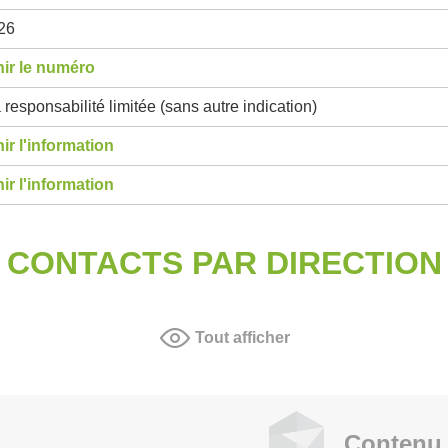
26
ir le numéro
 responsabilité limitée (sans autre indication)
ir l'information
ir l'information
CONTACTS PAR DIRECTION
Tout afficher
Contenu 