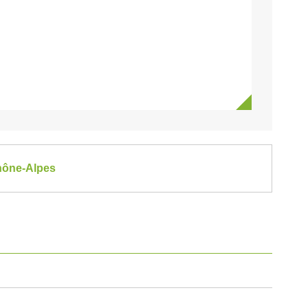
Rhône-Alpes