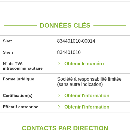
DONNÉES CLÉS
Siret
834401010-00014
Siren
834401010
N° de TVA
Obtenir le numéro
intracommunautaire
Forme juridique
Société à responsabilité limitée
(sans autre indication)
Certification(s)
Obtenir l'information
Effectif entreprise
Obtenir l'information
CONTACTS PAR DIRECTION