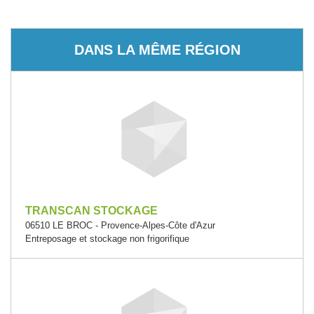
DANS LA MÊME RÉGION
TRANSCAN STOCKAGE
06510 LE BROC - Provence-Alpes-Côte d'Azur
Entreposage et stockage non frigorifique