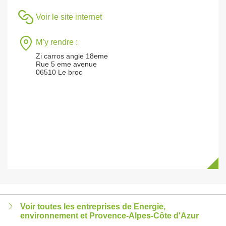
Voir le site internet
M’y rendre :
Zi carros angle 18eme
Rue 5 eme avenue
06510 Le broc
Voir toutes les entreprises de Energie,
environnement et Provence-Alpes-Côte d'Azur