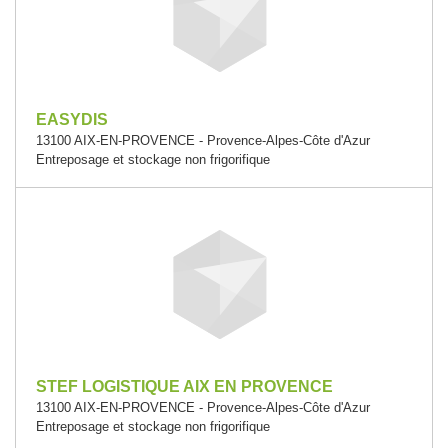
EASYDIS
13100 AIX-EN-PROVENCE - Provence-Alpes-Côte d'Azur
Entreposage et stockage non frigorifique
STEF LOGISTIQUE AIX EN PROVENCE
13100 AIX-EN-PROVENCE - Provence-Alpes-Côte d'Azur
Entreposage et stockage non frigorifique