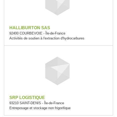
HALLIBURTON SAS
92400 COURBEVOIE - Île-de-France
Activités de soutien à l'extraction d'hydrocarbures
SRP LOGISTIQUE
93210 SAINT-DENIS - Île-de-France
Entreposage et stockage non frigorifique