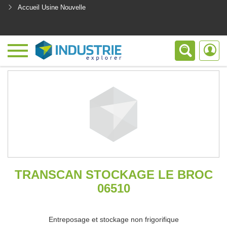
Accueil Usine Nouvelle
<
TRANSCAN STOCKAGE LE BROC
06510
Entreposage et stockage non frigorifique