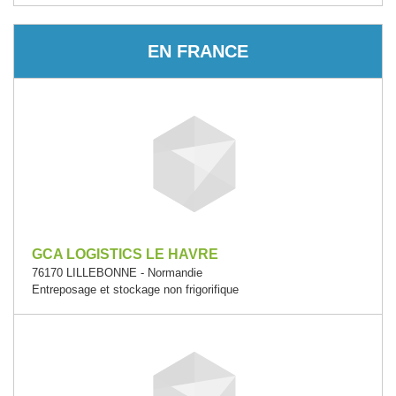
EN FRANCE
GCA LOGISTICS LE HAVRE
76170 LILLEBONNE - Normandie
Entreposage et stockage non frigorifique