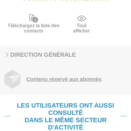
Téléchargez la liste des
Tout
contacts
afficher
DIRECTION GÉNÉRALE
Contenu réservé aux abonnés
LES UTILISATEURS ONT AUSSI
CONSULTÉ
DANS LE MÊME SECTEUR
D'ACTIVITÉ