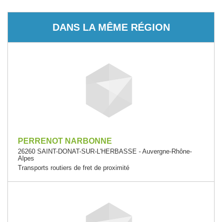
DANS LA MÊME RÉGION
PERRENOT NARBONNE
26260 SAINT-DONAT-SUR-L'HERBASSE - Auvergne-Rhône-
Alpes
Transports routiers de fret de proximité