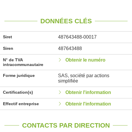
DONNÉES CLÉS
Siret
487643488-00017
Siren
487643488
N° de TVA
Obtenir le numéro
intracommunautaire
Forme juridique
SAS, société par actions
simplifiée
Certification(s)
Obtenir l'information
Effectif entreprise
Obtenir l'information
CONTACTS PAR DIRECTION