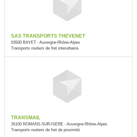
SAS TRANSPORTS THEVENET
03500 BAYET - Auvergne-Rhône-Alpes
Transports routiers de fret interurbains
TRANSMAIL
26100 ROMANS-SUR-ISERE - Auvergne-Rhône-Alpes
Transports routiers de fret de proximité