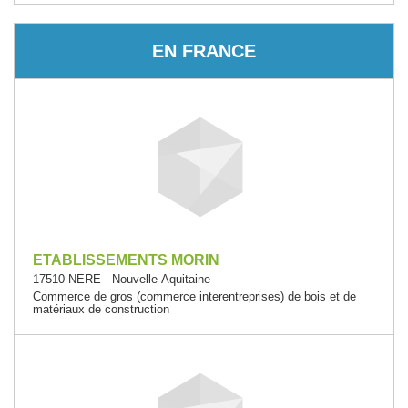
EN FRANCE
ETABLISSEMENTS MORIN
17510 NERE - Nouvelle-Aquitaine
Commerce de gros (commerce interentreprises) de bois et de
matériaux de construction