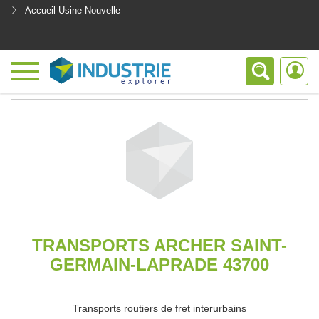
Accueil Usine Nouvelle
<
TRANSPORTS ARCHER SAINT-
GERMAIN-LAPRADE 43700
Transports routiers de fret interurbains