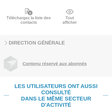
Téléchargez la liste des
Tout
contacts
afficher
DIRECTION GÉNÉRALE
Contenu réservé aux abonnés
LES UTILISATEURS ONT AUSSI
CONSULTÉ
DANS LE MÊME SECTEUR
D'ACTIVITÉ