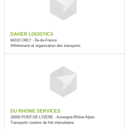
DAHER LOGISTICS
94310 ORLY - Île-de-France
Affrètement et organisation des transports
DU RHONE SERVICES
26600 PONT-DE-L'ISERE - Auvergne-Rhône-Alpes
Transports routiers de fret interurbains