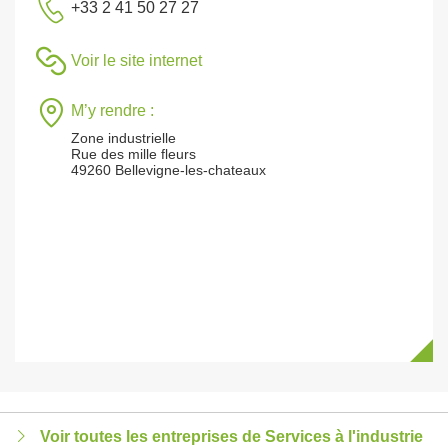
+33 2 41 50 27 27
Voir le site internet
M’y rendre :
Zone industrielle
Rue des mille fleurs
49260 Bellevigne-les-chateaux
Voir toutes les entreprises de Services à l'industrie