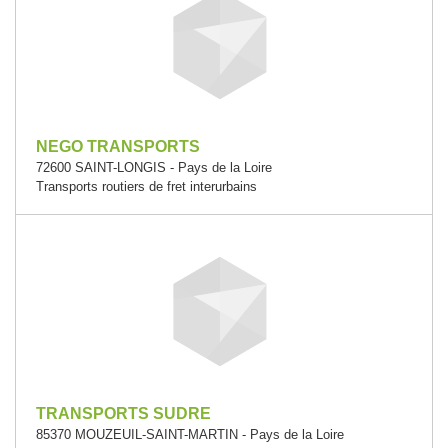
NEGO TRANSPORTS
72600 SAINT-LONGIS - Pays de la Loire
Transports routiers de fret interurbains
TRANSPORTS SUDRE
85370 MOUZEUIL-SAINT-MARTIN - Pays de la Loire