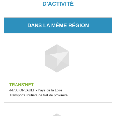
D'ACTIVITÉ
DANS LA MÊME RÉGION
TRANS'NET
44700 ORVAULT - Pays de la Loire
Transports routiers de fret de proximité