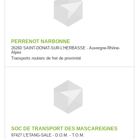
PERRENOT NARBONNE
26260 SAINT-DONAT-SUR-L'HERBASSE - Auvergne-Rhône-
Alpes
Transports routiers de fret de proximité
SOC DE TRANSPORT DES MASCAREIGNES
97427 L'ETANG-SALE - D.O.M. - T.O.M.