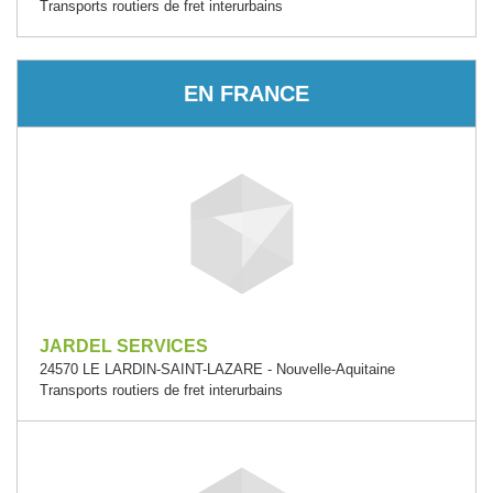
Transports routiers de fret interurbains
EN FRANCE
JARDEL SERVICES
24570 LE LARDIN-SAINT-LAZARE - Nouvelle-Aquitaine
Transports routiers de fret interurbains