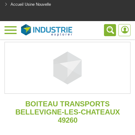
Accueil Usine Nouvelle
<
BOITEAU TRANSPORTS
BELLEVIGNE-LES-CHATEAUX
49260