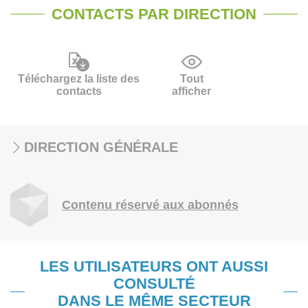
CONTACTS PAR DIRECTION
Téléchargez la liste des
Tout
contacts
afficher
DIRECTION GÉNÉRALE
Contenu réservé aux abonnés
LES UTILISATEURS ONT AUSSI
CONSULTÉ
DANS LE MÊME SECTEUR