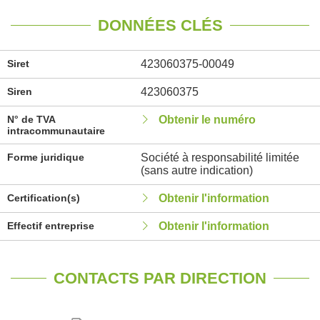
DONNÉES CLÉS
Siret
423060375-00049
Siren
423060375
N° de TVA
Obtenir le numéro
intracommunautaire
Forme juridique
Société à responsabilité limitée
(sans autre indication)
Certification(s)
Obtenir l'information
Effectif entreprise
Obtenir l'information
CONTACTS PAR DIRECTION