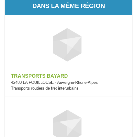
DANS LA MÊME RÉGION
TRANSPORTS BAYARD
42480 LA FOUILLOUSE - Auvergne-Rhône-Alpes
Transports routiers de fret interurbains