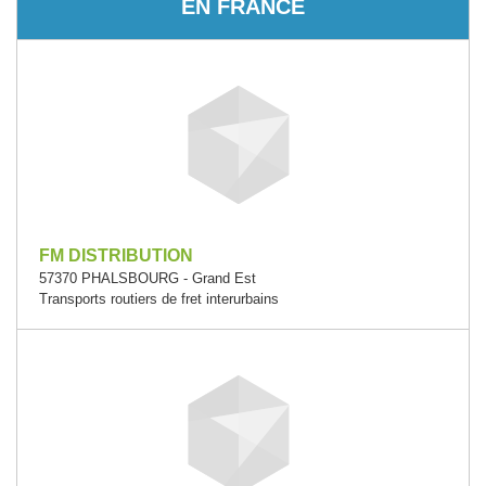
EN FRANCE
FM DISTRIBUTION
57370 PHALSBOURG - Grand Est
Transports routiers de fret interurbains