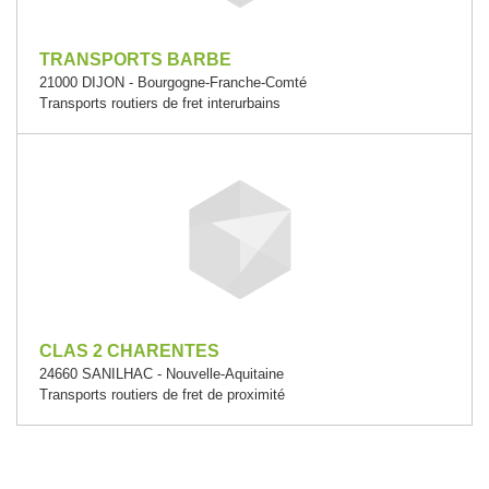
TRANSPORTS BARBE
21000 DIJON - Bourgogne-Franche-Comté
Transports routiers de fret interurbains
CLAS 2 CHARENTES
24660 SANILHAC - Nouvelle-Aquitaine
Transports routiers de fret de proximité