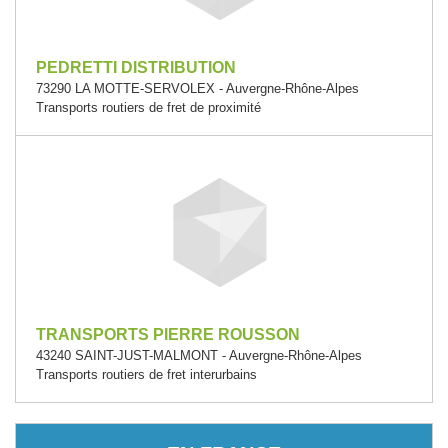
PEDRETTI DISTRIBUTION
73290 LA MOTTE-SERVOLEX - Auvergne-Rhône-Alpes
Transports routiers de fret de proximité
TRANSPORTS PIERRE ROUSSON
43240 SAINT-JUST-MALMONT - Auvergne-Rhône-Alpes
Transports routiers de fret interurbains