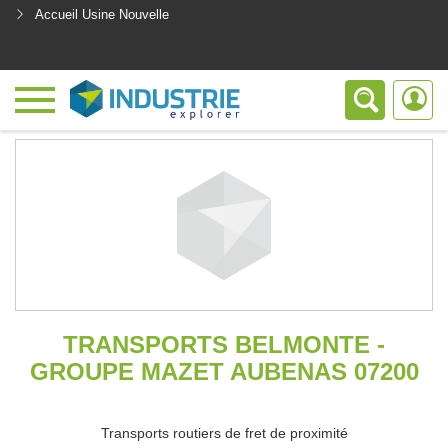
Accueil Usine Nouvelle
<
TRANSPORTS BELMONTE -
GROUPE MAZET AUBENAS 07200
Transports routiers de fret de proximité