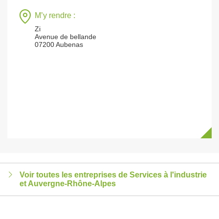
M’y rendre :
Zi
Avenue de bellande
07200 Aubenas
Voir toutes les entreprises de Services à l'industrie
et Auvergne-Rhône-Alpes