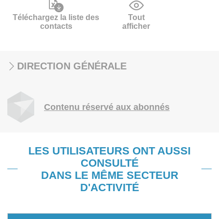
Téléchargez la liste des
Tout
contacts
afficher
DIRECTION GÉNÉRALE
Contenu réservé aux abonnés
LES UTILISATEURS ONT AUSSI
CONSULTÉ
DANS LE MÊME SECTEUR
D'ACTIVITÉ