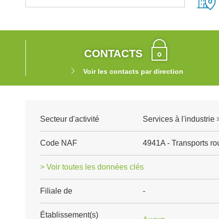
CONTACTS
Voir les contacts par direction
Secteur d'activité
Services à l'industrie 
Code NAF
4941A - Transports rou
> Voir toutes les données clés
Filiale de
-
Établissement(s)