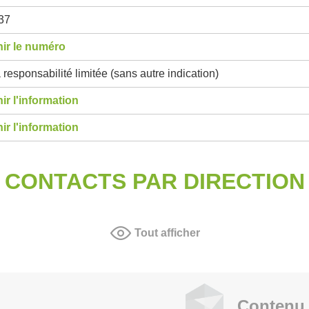
37
ir le numéro
 responsabilité limitée (sans autre indication)
ir l'information
ir l'information
CONTACTS PAR DIRECTION
Tout afficher
Contenu 