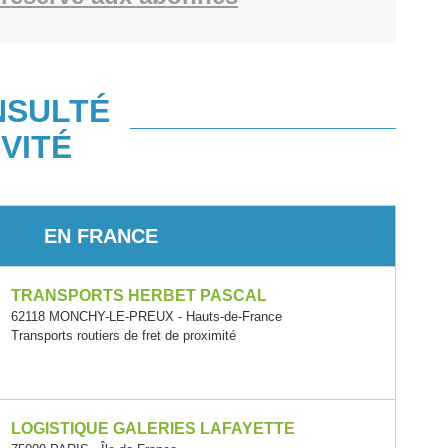
NSULTÉ
VITÉ
EN FRANCE
TRANSPORTS HERBET PASCAL
62118 MONCHY-LE-PREUX - Hauts-de-France
Transports routiers de fret de proximité
LOGISTIQUE GALERIES LAFAYETTE