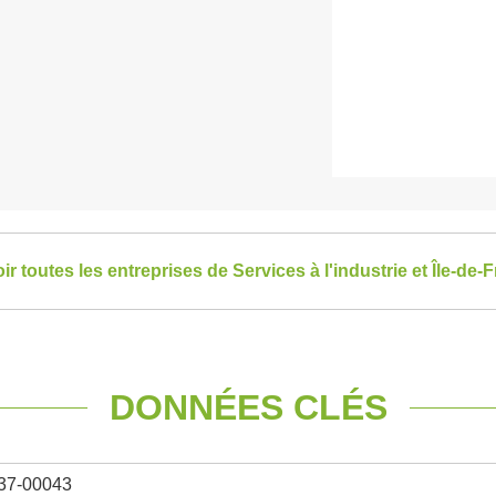
ir toutes les entreprises de Services à l'industrie et Île-de-
DONNÉES CLÉS
37-00043