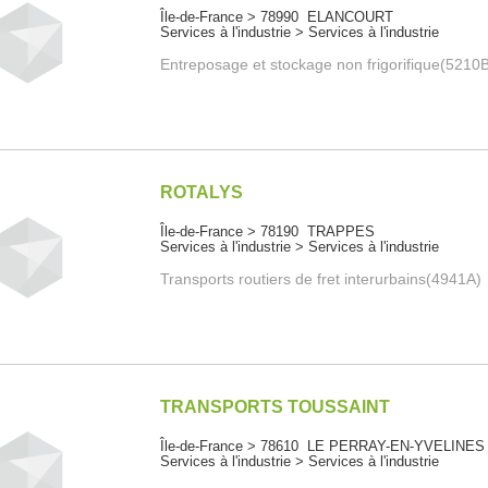
Île-de-France > 78990 ELANCOURT
Services à l'industrie > Services à l'industrie
Entreposage et stockage non frigorifique(5210
ROTALYS
Île-de-France > 78190 TRAPPES
Services à l'industrie > Services à l'industrie
Transports routiers de fret interurbains(4941A)
TRANSPORTS TOUSSAINT
Île-de-France > 78610 LE PERRAY-EN-YVELINES
Services à l'industrie > Services à l'industrie