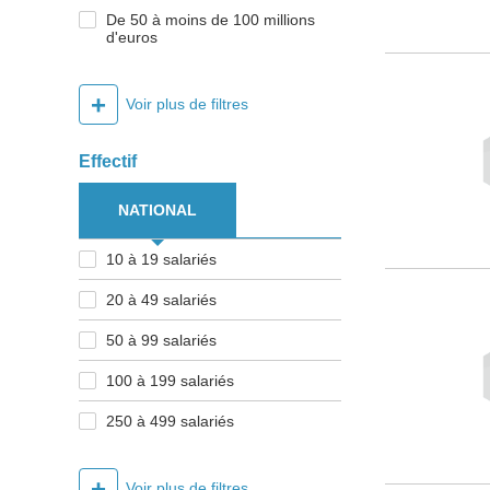
De 50 à moins de 100 millions
d'euros
+
Voir plus de filtres
Effectif
NATIONAL
10 à 19 salariés
20 à 49 salariés
50 à 99 salariés
100 à 199 salariés
250 à 499 salariés
+
Voir plus de filtres