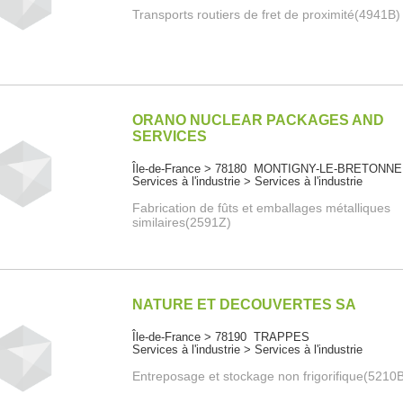
Transports routiers de fret de proximité(4941B)
ORANO NUCLEAR PACKAGES AND
SERVICES
Île-de-France > 78180 MONTIGNY-LE-BRETONN
Services à l'industrie > Services à l'industrie
Fabrication de fûts et emballages métalliques
similaires(2591Z)
NATURE ET DECOUVERTES SA
Île-de-France > 78190 TRAPPES
Services à l'industrie > Services à l'industrie
Entreposage et stockage non frigorifique(5210