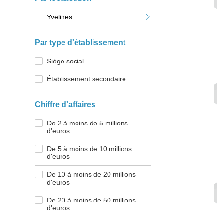
Yvelines
Par type d'établissement
Siège social
Établissement secondaire
Chiffre d'affaires
De 2 à moins de 5 millions
d'euros
De 5 à moins de 10 millions
d'euros
De 10 à moins de 20 millions
d'euros
De 20 à moins de 50 millions
d'euros