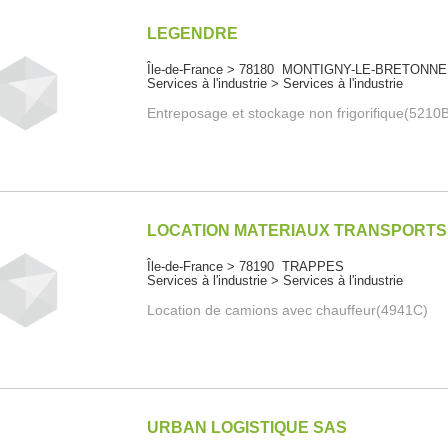
LEGENDRE
Île-de-France > 78180 MONTIGNY-LE-BRETONN
Services à l'industrie > Services à l'industrie
Entreposage et stockage non frigorifique(5210
LOCATION MATERIAUX TRANSPORTS
Île-de-France > 78190 TRAPPES
Services à l'industrie > Services à l'industrie
Location de camions avec chauffeur(4941C)
URBAN LOGISTIQUE SAS