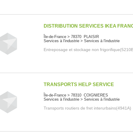
DISTRIBUTION SERVICES IKEA FRAN
Île-de-France > 78370 PLAISIR
Services à l'industrie > Services à l'industrie
Entreposage et stockage non frigorifique(5210
TRANSPORTS HELP SERVICE
Île-de-France > 78310 COIGNIERES
Services à l'industrie > Services à l'industrie
Transports routiers de fret interurbains(4941A)