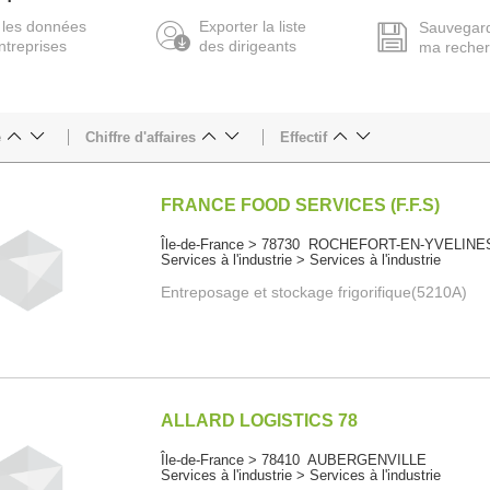
 les données
Exporter la liste
Sauvegar
ntreprises
des dirigeants
ma reche
e
Chiffre d'affaires
Effectif
FRANCE FOOD SERVICES (F.F.S)
Île-de-France > 78730 ROCHEFORT-EN-YVELINE
Services à l'industrie > Services à l'industrie
Entreposage et stockage frigorifique(5210A)
ALLARD LOGISTICS 78
Île-de-France > 78410 AUBERGENVILLE
Services à l'industrie > Services à l'industrie