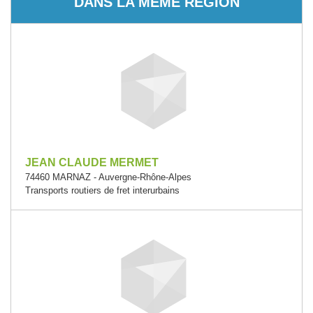
DANS LA MÊME RÉGION
JEAN CLAUDE MERMET
74460 MARNAZ - Auvergne-Rhône-Alpes
Transports routiers de fret interurbains