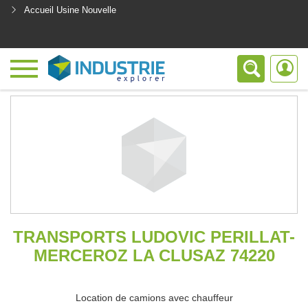
Accueil Usine Nouvelle
<
TRANSPORTS LUDOVIC PERILLAT-
MERCEROZ LA CLUSAZ 74220
Location de camions avec chauffeur