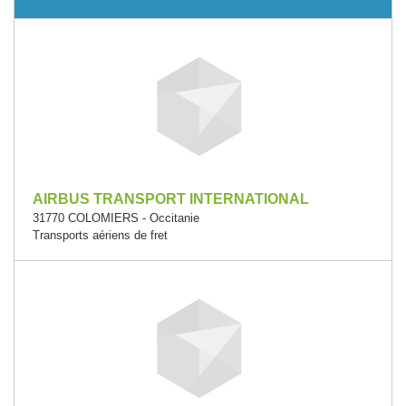
AIRBUS TRANSPORT INTERNATIONAL
31770 COLOMIERS - Occitanie
Transports aériens de fret