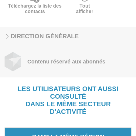
Téléchargez la liste des
Tout
contacts
afficher
DIRECTION GÉNÉRALE
Contenu réservé aux abonnés
LES UTILISATEURS ONT AUSSI
CONSULTÉ
DANS LE MÊME SECTEUR
D'ACTIVITÉ