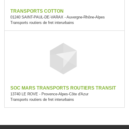
TRANSPORTS COTTON
01240 SAINT-PAUL-DE-VARAX - Auvergne-Rhône-Alpes
Transports routiers de fret interurbains
SOC MARS TRANSPORTS ROUTIERS TRANSIT
13740 LE ROVE - Provence-Alpes-Côte d'Azur
Transports routiers de fret interurbains