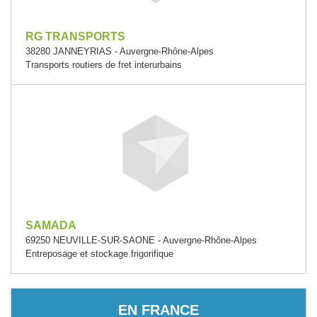
RG TRANSPORTS
38280 JANNEYRIAS - Auvergne-Rhône-Alpes
Transports routiers de fret interurbains
SAMADA
69250 NEUVILLE-SUR-SAONE - Auvergne-Rhône-Alpes
Entreposage et stockage frigorifique
EN FRANCE