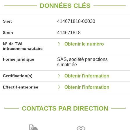
DONNÉES CLÉS
Siret
414671818-00030
Siren
414671818
N° de TVA
Obtenir le numéro
intracommunautaire
Forme juridique
SAS, société par actions
simplifiée
Certification(s)
Obtenir l'information
Effectif entreprise
Obtenir l'information
CONTACTS PAR DIRECTION