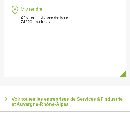
M’y rendre :
27 chemin du pre de foire
74220 La clusaz
Voir toutes les entreprises de Services à l'industrie
et Auvergne-Rhône-Alpes