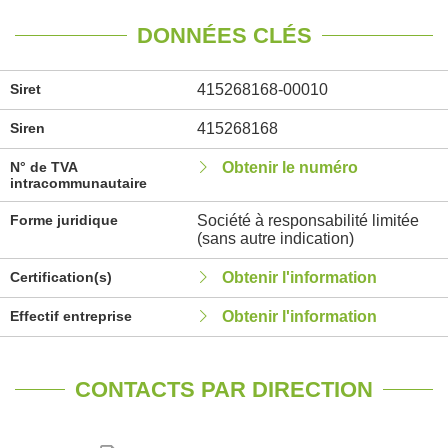
DONNÉES CLÉS
Siret
415268168-00010
Siren
415268168
N° de TVA
Obtenir le numéro
intracommunautaire
Forme juridique
Société à responsabilité limitée
(sans autre indication)
Certification(s)
Obtenir l'information
Effectif entreprise
Obtenir l'information
CONTACTS PAR DIRECTION