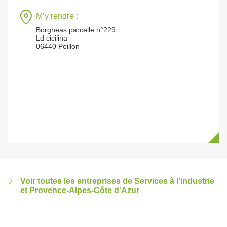
M’y rendre :
Borgheas parcelle n°229
Ld cicilina
06440 Peillon
Voir toutes les entreprises de Services à l'industrie
et Provence-Alpes-Côte d'Azur