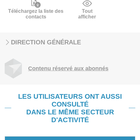
Téléchargez la liste des
Tout
contacts
afficher
DIRECTION GÉNÉRALE
Contenu réservé aux abonnés
LES UTILISATEURS ONT AUSSI
CONSULTÉ
DANS LE MÊME SECTEUR
D'ACTIVITÉ