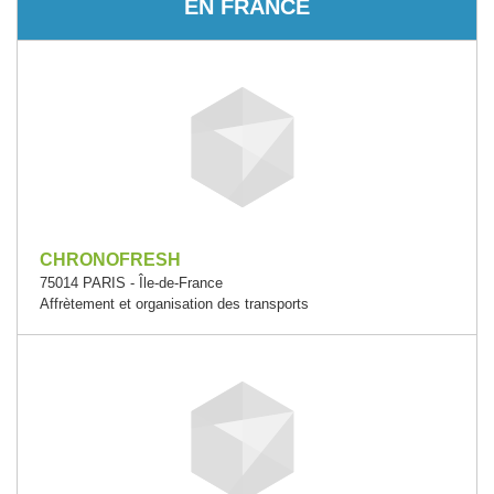
EN FRANCE
CHRONOFRESH
75014 PARIS - Île-de-France
Affrètement et organisation des transports