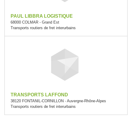
PAUL LIBBRA LOGISTIQUE
68000 COLMAR - Grand Est
Transports routiers de fret interurbains
TRANSPORTS LAFFOND
38120 FONTANIL-CORNILLON - Auvergne-Rhône-Alpes
Transports routiers de fret interurbains