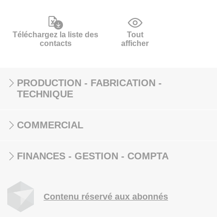
Téléchargez la liste des
Tout
contacts
afficher
PRODUCTION - FABRICATION -
TECHNIQUE
COMMERCIAL
FINANCES - GESTION - COMPTA
Contenu réservé aux abonnés