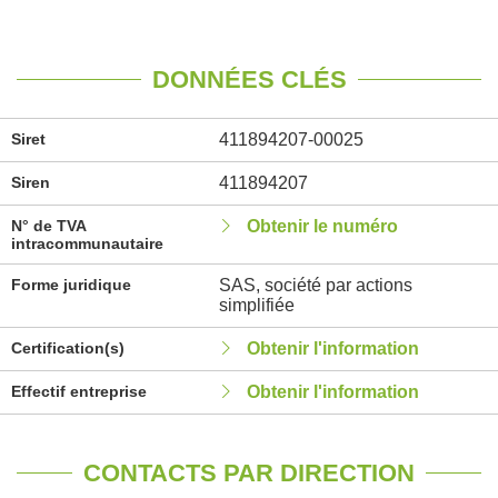
DONNÉES CLÉS
Siret
411894207-00025
Siren
411894207
N° de TVA
Obtenir le numéro
intracommunautaire
Forme juridique
SAS, société par actions
simplifiée
Certification(s)
Obtenir l'information
Effectif entreprise
Obtenir l'information
CONTACTS PAR DIRECTION