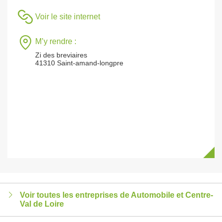
Voir le site internet
M’y rendre :
Zi des breviaires
41310 Saint-amand-longpre
Voir toutes les entreprises de Automobile et Centre-
Val de Loire