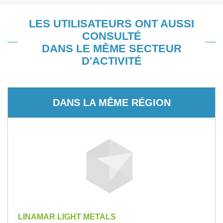
LES UTILISATEURS ONT AUSSI
CONSULTÉ
DANS LE MÊME SECTEUR
D'ACTIVITÉ
DANS LA MÊME RÉGION
LINAMAR LIGHT METALS