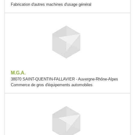
Fabrication d'autres machines d'usage général
M.G.A.
38070 SAINT-QUENTIN-FALLAVIER - Auvergne-Rhône-Alpes
Commerce de gros d'équipements automobiles