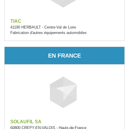
TIAC
41190 HERBAULT - Centre-Val de Loire
Fabrication d'autres équipements automobiles
EN FRANCE
SOLAUFIL SA
60800 CREPY-EN-VALOIS - Hauts-de-France