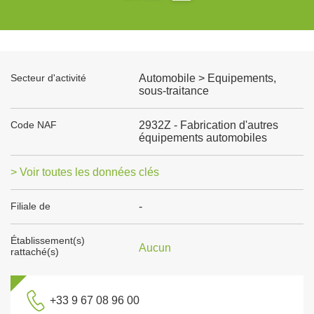
Secteur d'activité
Automobile > Equipements,
sous-traitance
Code NAF
2932Z - Fabrication d'autres
équipements automobiles
> Voir toutes les données clés
Filiale de
-
Établissement(s)
Aucun
rattaché(s)
+33 9 67 08 96 00