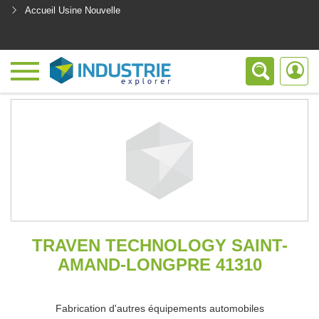
Accueil Usine Nouvelle
<
TRAVEN TECHNOLOGY SAINT-
AMAND-LONGPRE 41310
Fabrication d'autres équipements automobiles