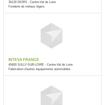
36130 DIORS - Centre-Val de Loire
Fonderie de métaux légers
INTEVA FRANCE
45600 SULLY-SUR-LOIRE - Centre-Val de Loire
Fabrication d'autres équipements automobiles