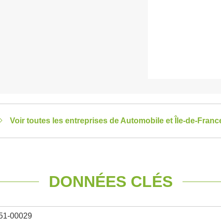
Voir toutes les entreprises de Automobile et Île-de-Franc
DONNÉES CLÉS
51-00029