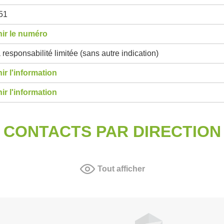
51
ir le numéro
 responsabilité limitée (sans autre indication)
ir l'information
ir l'information
CONTACTS PAR DIRECTION
Tout afficher