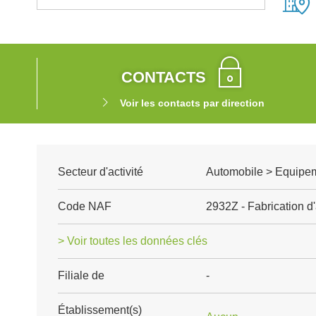
CONTACTS
Voir les contacts par direction
Secteur d'activité
Automobile > Equipem
Code NAF
2932Z - Fabrication d
> Voir toutes les données clés
Filiale de
-
Établissement(s)