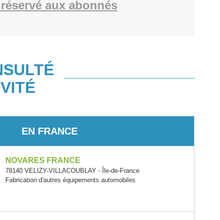
réservé aux abonnés
NSULTÉ
VITÉ
EN FRANCE
NOVARES FRANCE
78140 VELIZY-VILLACOUBLAY - Île-de-France
Fabrication d'autres équipements automobiles