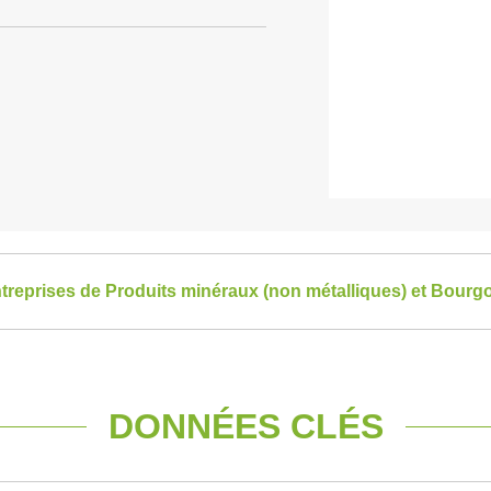
entreprises de Produits minéraux (non métalliques) et Bou
DONNÉES CLÉS