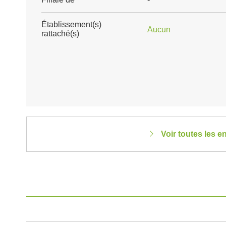
Établissement(s)
Aucun
rattaché(s)
Voir toutes les 