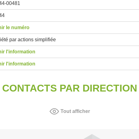
44-00481
44
ir le numéro
été par actions simplifiée
ir l'information
ir l'information
CONTACTS PAR DIRECTION
Tout afficher