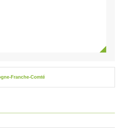
rgogne-Franche-Comté