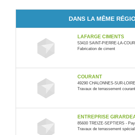
DANS LA MÊME RÉGI
LAFARGE CIMENTS
53410 SAINT-PIERRE-LA-COUR -
Fabrication de ciment
COURANT
49290 CHALONNES-SUR-LOIRE - 
Travaux de terrassement courants
ENTREPRISE GIRARDE
85600 TREIZE-SEPTIERS - Pays 
Travaux de terrassement spécia