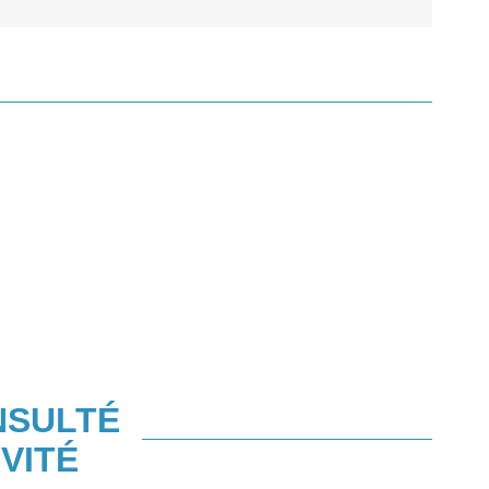
NSULTÉ
VITÉ