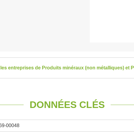
 les entreprises de Produits minéraux (non métalliques) et P
DONNÉES CLÉS
69-00048