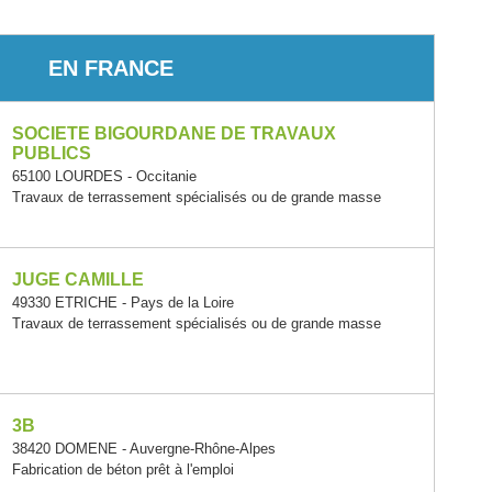
EN FRANCE
SOCIETE BIGOURDANE DE TRAVAUX
PUBLICS
65100 LOURDES - Occitanie
Travaux de terrassement spécialisés ou de grande masse
JUGE CAMILLE
49330 ETRICHE - Pays de la Loire
Travaux de terrassement spécialisés ou de grande masse
3B
38420 DOMENE - Auvergne-Rhône-Alpes
Fabrication de béton prêt à l'emploi