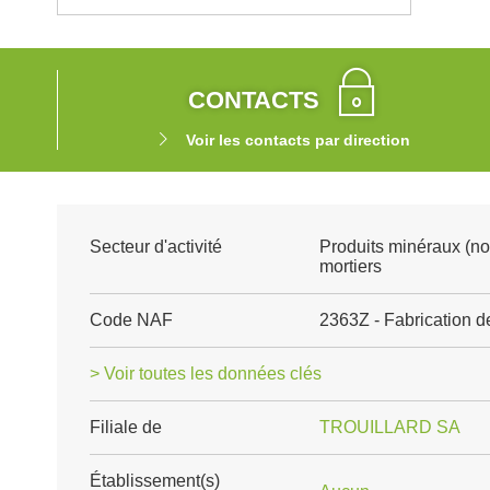
CONTACTS
Voir les contacts par direction
Secteur d'activité
Produits minéraux (no
mortiers
Code NAF
2363Z - Fabrication de
> Voir toutes les données clés
Filiale de
TROUILLARD SA
Établissement(s)