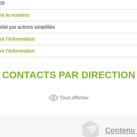
69
ir le numéro
été par actions simplifiée
ir l'information
ir l'information
CONTACTS PAR DIRECTION
Tout afficher
Contenu 