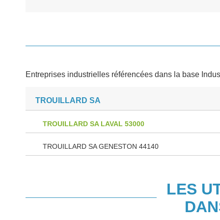
Entreprises industrielles référencées dans la base Indus
TROUILLARD SA
TROUILLARD SA LAVAL 53000
TROUILLARD SA GENESTON 44140
LES U
DAN