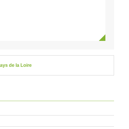
ays de la Loire