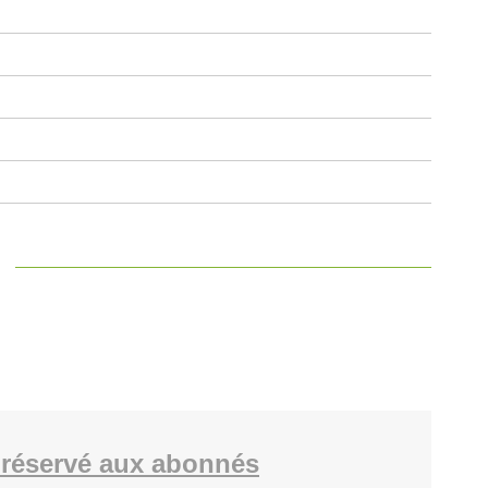
réservé aux abonnés