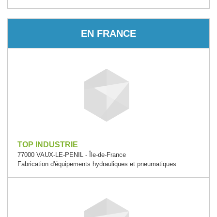
EN FRANCE
TOP INDUSTRIE
77000 VAUX-LE-PENIL - Île-de-France
Fabrication d'équipements hydrauliques et pneumatiques