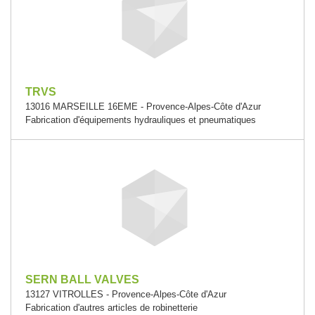
TRVS
13016 MARSEILLE 16EME - Provence-Alpes-Côte d'Azur
Fabrication d'équipements hydrauliques et pneumatiques
SERN BALL VALVES
13127 VITROLLES - Provence-Alpes-Côte d'Azur
Fabrication d'autres articles de robinetterie