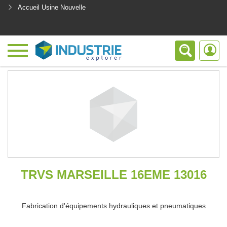
Accueil Usine Nouvelle
<
TRVS MARSEILLE 16EME 13016
Fabrication d'équipements hydrauliques et pneumatiques