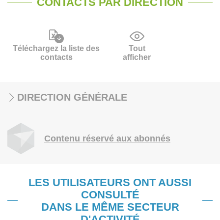
CONTACTS PAR DIRECTION
Téléchargez la liste des
Tout
contacts
afficher
DIRECTION GÉNÉRALE
Contenu réservé aux abonnés
LES UTILISATEURS ONT AUSSI
CONSULTÉ
DANS LE MÊME SECTEUR
D'ACTIVITÉ