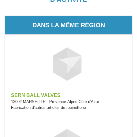
DANS LA MÊME RÉGION
SERN BALL VALVES
13002 MARSEILLE - Provence-Alpes-Côte d'Azur
Fabrication d'autres articles de robinetterie