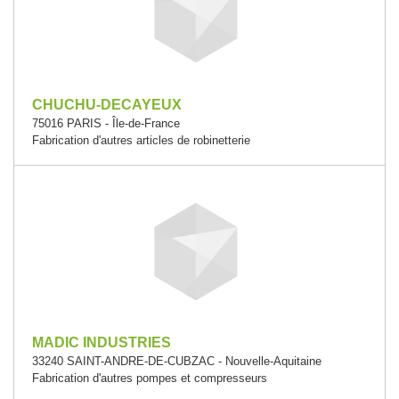
CHUCHU-DECAYEUX
75016 PARIS - Île-de-France
Fabrication d'autres articles de robinetterie
MADIC INDUSTRIES
33240 SAINT-ANDRE-DE-CUBZAC - Nouvelle-Aquitaine
Fabrication d'autres pompes et compresseurs