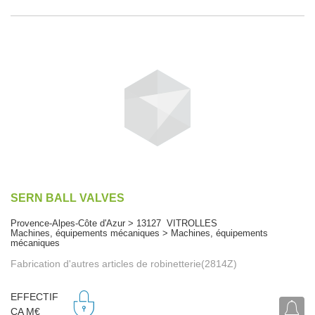
SERN BALL VALVES
Provence-Alpes-Côte d'Azur > 13127 VITROLLES
Machines, équipements mécaniques > Machines, équipements
mécaniques
Fabrication d'autres articles de robinetterie(2814Z)
EFFECTIF
CA M€