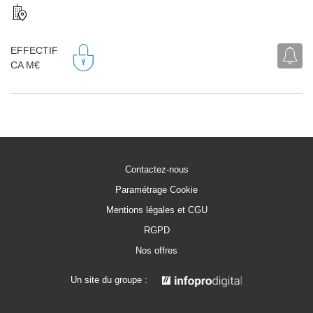
EFFECTIF
CA M€
Contactez-nous
Paramétrage Cookie
Mentions légales et CGU
RGPD
Nos offres
Un site du groupe :