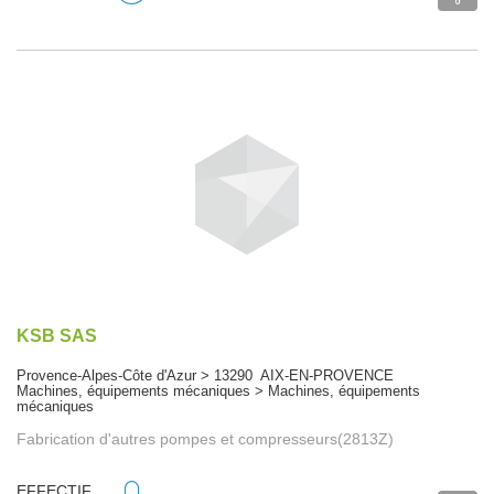
KSB SAS
Provence-Alpes-Côte d'Azur > 13290 AIX-EN-PROVENCE
Machines, équipements mécaniques > Machines, équipements
mécaniques
Fabrication d'autres pompes et compresseurs(2813Z)
EFFECTIF