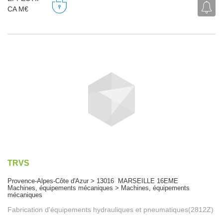
CA M€
TRVS
Provence-Alpes-Côte d'Azur > 13016 MARSEILLE 16EME
Machines, équipements mécaniques > Machines, équipements
mécaniques
Fabrication d'équipements hydrauliques et pneumatiques(2812Z)