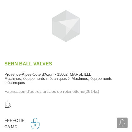
SERN BALL VALVES
Provence-Alpes-Côte d'Azur > 13002 MARSEILLE
Machines, équipements mécaniques > Machines, équipements
mécaniques
Fabrication d'autres articles de robinetterie(2814Z)
EFFECTIF
CA M€