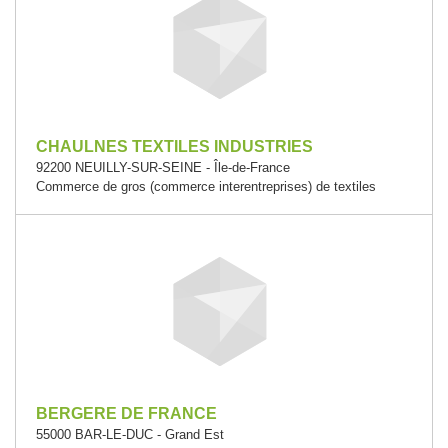
CHAULNES TEXTILES INDUSTRIES
92200 NEUILLY-SUR-SEINE - Île-de-France
Commerce de gros (commerce interentreprises) de textiles
BERGERE DE FRANCE
55000 BAR-LE-DUC - Grand Est