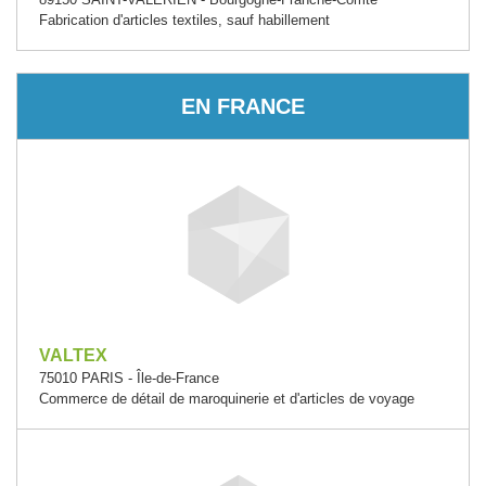
Fabrication d'articles textiles, sauf habillement
EN FRANCE
VALTEX
75010 PARIS - Île-de-France
Commerce de détail de maroquinerie et d'articles de voyage