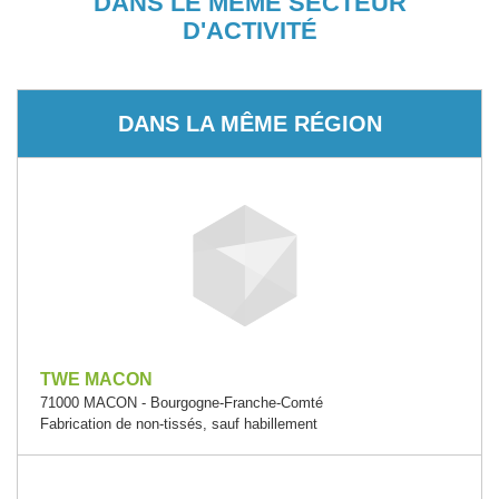
DANS LE MÊME SECTEUR
D'ACTIVITÉ
DANS LA MÊME RÉGION
TWE MACON
71000 MACON - Bourgogne-Franche-Comté
Fabrication de non-tissés, sauf habillement