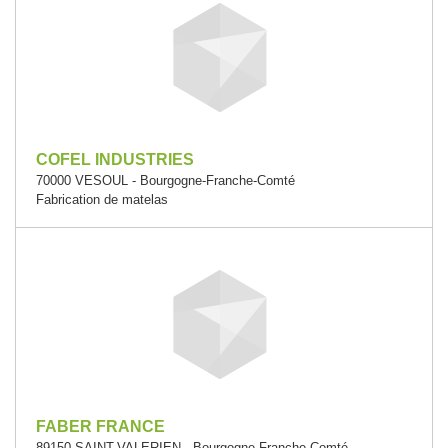
COFEL INDUSTRIES
70000 VESOUL - Bourgogne-Franche-Comté
Fabrication de matelas
FABER FRANCE
89150 SAINT-VALERIEN - Bourgogne-Franche-Comté