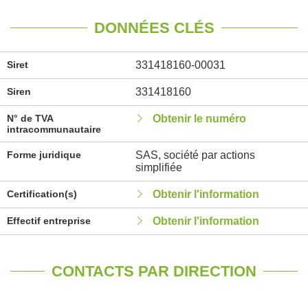
DONNÉES CLÉS
Siret
331418160-00031
Siren
331418160
N° de TVA
Obtenir le numéro
intracommunautaire
Forme juridique
SAS, société par actions
simplifiée
Certification(s)
Obtenir l'information
Effectif entreprise
Obtenir l'information
CONTACTS PAR DIRECTION