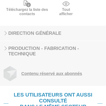
Téléchargez la liste des
Tout
contacts
afficher
DIRECTION GÉNÉRALE
PRODUCTION - FABRICATION -
TECHNIQUE
Contenu réservé aux abonnés
LES UTILISATEURS ONT AUSSI
CONSULTÉ