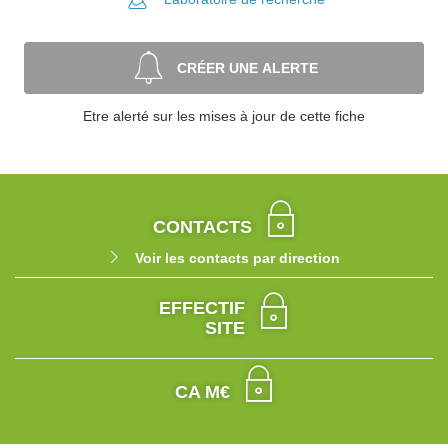
CRÉER UNE ALERTE
Etre alerté sur les mises à jour de cette fiche
CONTACTS
Voir les contacts par direction
EFFECTIF
SITE
CA M€