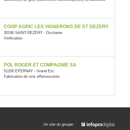
COOP AGRIC LES VIGNERONS DE ST DEZERY
30190 SAINT-DEZERY - Occitanie
Vinification
POL ROGER ET COMPAGNIE SA
51200 EPERNAY - Grand Est
Fabrication de vins effervescents
Un site du groupe :