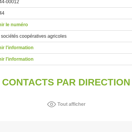
44-00012
44
ir le numéro
sociétés coopératives agricoles
ir l'information
ir l'information
CONTACTS PAR DIRECTION
Tout afficher