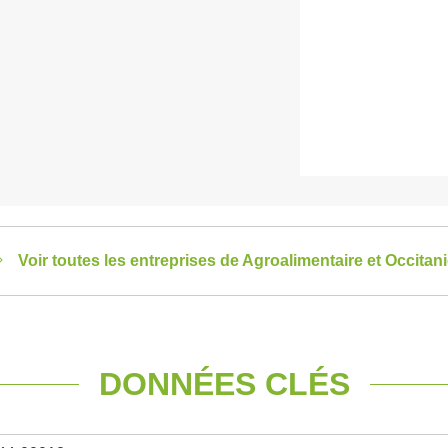
Voir toutes les entreprises de Agroalimentaire et Occitan
DONNÉES CLÉS