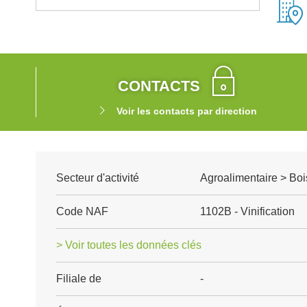
CONTACTS
Voir les contacts par direction
Secteur d'activité
Agroalimentaire > Boi
Code NAF
1102B - Vinification
> Voir toutes les données clés
Filiale de
-