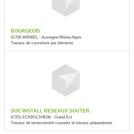
BOURGEOIS
01700 MIRIBEL - Auvergne-Rhône-Alpes
Travaux de couverture par éléments
SOC INSTALL RESEAUX SOUTER
67201 ECKBOLSHEIM - Grand Est
Travaux de terrassement courants et travaux préparatoires