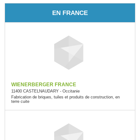
EN FRANCE
WIENERBERGER FRANCE
11400 CASTELNAUDARY - Occitanie
Fabrication de briques, tuiles et produits de construction, en
terre cuite