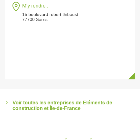
M’y rendre :
15 boulevard robert thiboust
77700 Serris
Voir toutes les entreprises de Eléments de
construction et Île-de-France