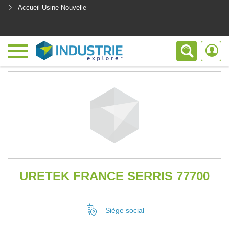
Accueil Usine Nouvelle
<
URETEK FRANCE SERRIS 77700
Siège social