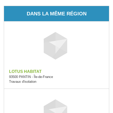
DANS LA MÊME RÉGION
LOTUS HABITAT
93500 PANTIN - Île-de-France
Travaux d'isolation