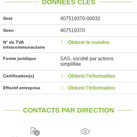
DONNÉES CLÉS
Siret
407519370-00032
Siren
407519370
N° de TVA
Obtenir le numéro
intracommunautaire
Forme juridique
SAS, société par actions
simplifiée
Certification(s)
Obtenir l'information
Effectif entreprise
Obtenir l'information
CONTACTS PAR DIRECTION