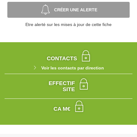
CRÉER UNE ALERTE
Etre alerté sur les mises à jour de cette fiche
CONTACTS
Voir les contacts par direction
EFFECTIF
SITE
CA M€