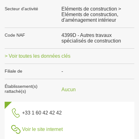
Secteur d'activité
Eléments de construction >
Eléments de construction,
d'aménagement intérieur
Code NAF
4399D - Autres travaux
spécialisés de construction
> Voir toutes les données clés
Filiale de
-
Établissement(s)
Aucun
rattaché(s)
+33 1 60 42 42 42
Voir le site internet