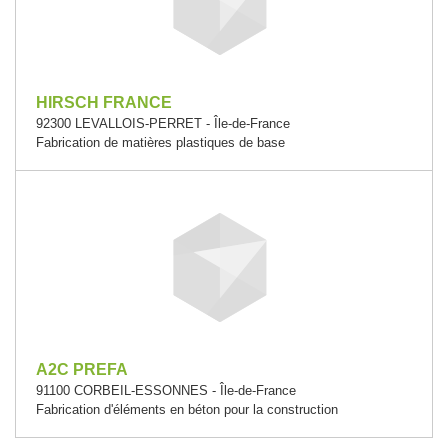
HIRSCH FRANCE
92300 LEVALLOIS-PERRET - Île-de-France
Fabrication de matières plastiques de base
A2C PREFA
91100 CORBEIL-ESSONNES - Île-de-France
Fabrication d'éléments en béton pour la construction