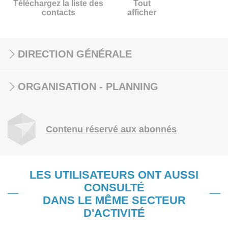
Téléchargez la liste des
Tout
contacts
afficher
DIRECTION GÉNÉRALE
ORGANISATION - PLANNING
Contenu réservé aux abonnés
LES UTILISATEURS ONT AUSSI
CONSULTÉ
DANS LE MÊME SECTEUR
D'ACTIVITÉ