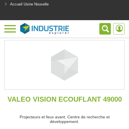
Accueil Usine Nouvelle
<
VALEO VISION ECOUFLANT 49000
Projecteurs et feux avant. Centre de recherche et
développement.