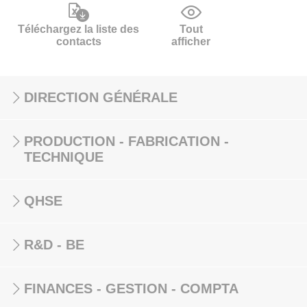
Téléchargez la liste des
Tout
contacts
afficher
DIRECTION GÉNÉRALE
PRODUCTION - FABRICATION -
TECHNIQUE
QHSE
R&D - BE
FINANCES - GESTION - COMPTA