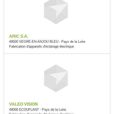
ARIC S.A.
49500 SEGRE-EN-ANJOU BLEU - Pays de la Loire
Fabrication d'appareils d'éclairage électrique
VALEO VISION
49000 ECOUFLANT - Pays de la Loire