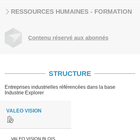
RESSOURCES HUMAINES - FORMATION
Contenu réservé aux abonnés
STRUCTURE
Entreprises industrielles référencées dans la base
Industrie Explorer
VALEO VISION
VALEO VISION BLOIS