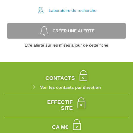
Laboratoire
de recherche
CRÉER UNE ALERTE
Etre alerté sur les mises à jour de cette fiche
CONTACTS
Voir les contacts par direction
EFFECTIF
SITE
CA M€