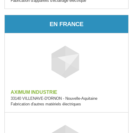
Fabrication d'appareils d'éclairage électrique
EN FRANCE
AXIMUM INDUSTRIE
33140 VILLENAVE-D'ORNON - Nouvelle-Aquitaine
Fabrication d'autres matériels électriques