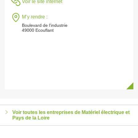
Voir le site internet
M’y rendre :
Boulevard de l'industrie
49000 Ecouflant
Voir toutes les entreprises de Matériel électrique et
Pays de la Loire