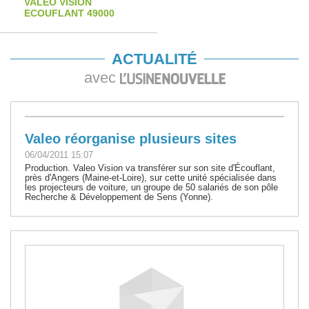
VALEO VISION
ECOUFLANT 49000
ACTUALITÉ
avec
Valeo réorganise plusieurs sites
06/04/2011 15:07
Production. Valeo Vision va transférer sur son site d'Écouflant,
près d'Angers (Maine-et-Loire), sur cette unité spécialisée dans
les projecteurs de voiture, un groupe de 50 salariés de son pôle
Recherche & Développement de Sens (Yonne).