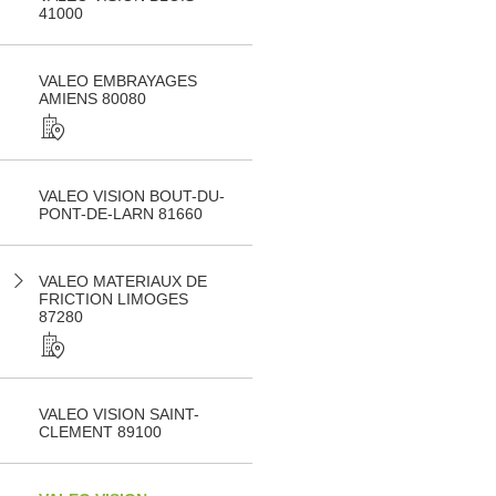
41000
VALEO EMBRAYAGES
AMIENS 80080
VALEO VISION BOUT-DU-
PONT-DE-LARN 81660
VALEO MATERIAUX DE
FRICTION LIMOGES
87280
VALEO VISION SAINT-
CLEMENT 89100