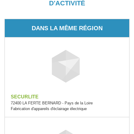
D'ACTIVITÉ
DANS LA MÊME RÉGION
SECURLITE
72400 LA FERTE BERNARD - Pays de la Loire
Fabrication d'appareils d'éclairage électrique