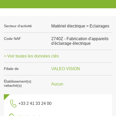
Secteur d'activité
Matériel électrique > Eclairages
Code NAF
2740Z - Fabrication d'appareils
d'éclairage électrique
> Voir toutes les données clés
Filiale de
VALEO VISION
Établissement(s)
Aucun
rattaché(s)
+33 2 41 33 24 00