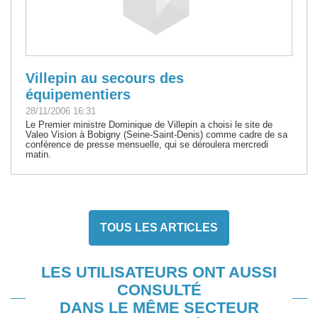
Villepin au secours des
équipementiers
28/11/2006 16:31
Le Premier ministre Dominique de Villepin a choisi le site de
Valeo Vision à Bobigny (Seine-Saint-Denis) comme cadre de sa
conférence de presse mensuelle, qui se déroulera mercredi
matin.
TOUS LES ARTICLES
LES UTILISATEURS ONT AUSSI
CONSULTÉ
DANS LE MÊME SECTEUR