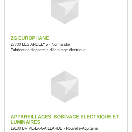
ZG EUROPHANE
27700 LES ANDELYS - Normandie
Fabrication d'appareils d'éclairage électrique
APPAREILLAGES, BOBINAGE ELECTRIQUE ET
LUMINAIRES
19100 BRIVE-LA-GAILLARDE - Nouvelle-Aquitaine