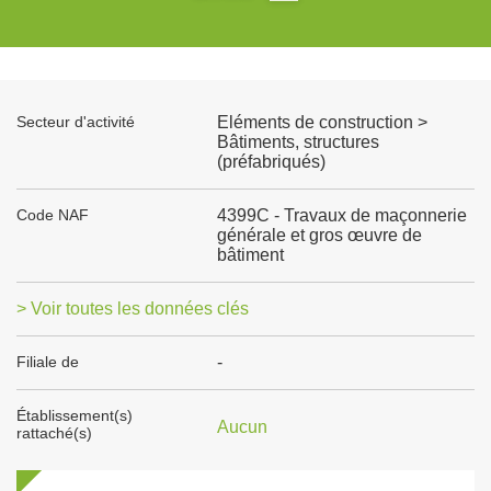
Secteur d'activité
Eléments de construction >
Bâtiments, structures
(préfabriqués)
Code NAF
4399C - Travaux de maçonnerie
générale et gros œuvre de
bâtiment
> Voir toutes les données clés
Filiale de
-
Établissement(s)
Aucun
rattaché(s)