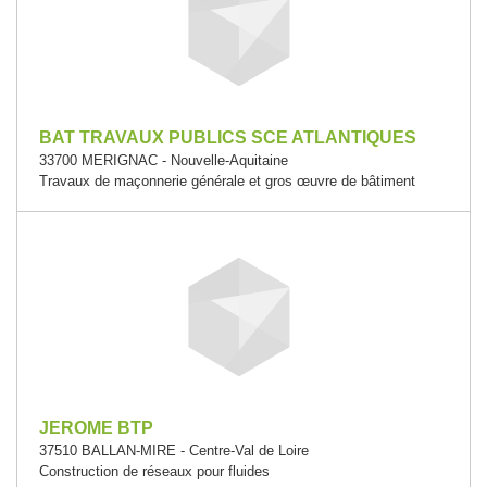
BAT TRAVAUX PUBLICS SCE ATLANTIQUES
33700 MERIGNAC - Nouvelle-Aquitaine
Travaux de maçonnerie générale et gros œuvre de bâtiment
JEROME BTP
37510 BALLAN-MIRE - Centre-Val de Loire
Construction de réseaux pour fluides