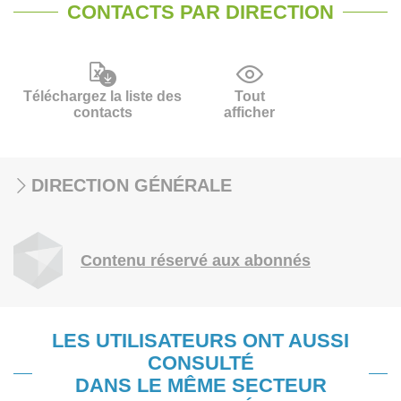
CONTACTS PAR DIRECTION
Téléchargez la liste des
Tout
contacts
afficher
DIRECTION GÉNÉRALE
Contenu réservé aux abonnés
LES UTILISATEURS ONT AUSSI
CONSULTÉ
DANS LE MÊME SECTEUR