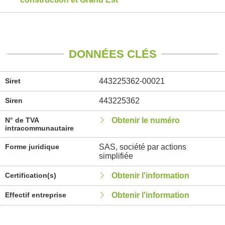
DONNÉES CLÉS
Siret
443225362-00021
Siren
443225362
N° de TVA
Obtenir le numéro
intracommunautaire
Forme juridique
SAS, société par actions
simplifiée
Certification(s)
Obtenir l'information
Effectif entreprise
Obtenir l'information