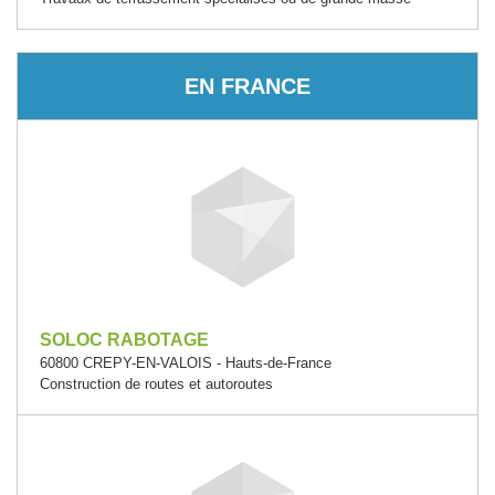
EN FRANCE
SOLOC RABOTAGE
60800 CREPY-EN-VALOIS - Hauts-de-France
Construction de routes et autoroutes