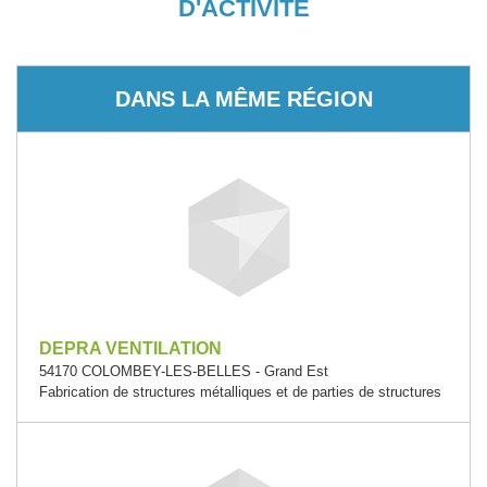
D'ACTIVITÉ
DANS LA MÊME RÉGION
DEPRA VENTILATION
54170 COLOMBEY-LES-BELLES - Grand Est
Fabrication de structures métalliques et de parties de structures