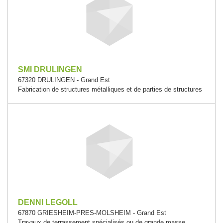
SMI DRULINGEN
67320 DRULINGEN - Grand Est
Fabrication de structures métalliques et de parties de structures
DENNI LEGOLL
67870 GRIESHEIM-PRES-MOLSHEIM - Grand Est
Travaux de terrassement spécialisés ou de grande masse