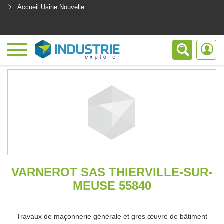
Accueil Usine Nouvelle
<
VARNEROT SAS THIERVILLE-SUR-
MEUSE 55840
Travaux de maçonnerie générale et gros œuvre de bâtiment