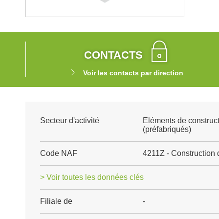
CONTACTS
Voir les contacts par direction
Secteur d'activité
Eléments de construct
(préfabriqués)
Code NAF
4211Z - Construction 
> Voir toutes les données clés
Filiale de
-