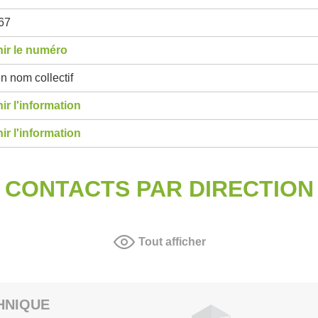
67
ir le numéro
n nom collectif
ir l'information
ir l'information
CONTACTS PAR DIRECTION
Tout afficher
HNIQUE