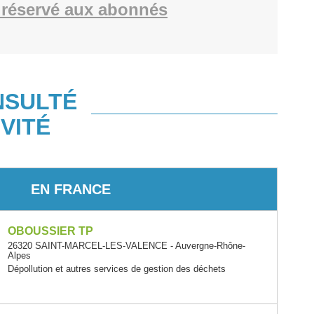
réservé aux abonnés
NSULTÉ
VITÉ
EN FRANCE
OBOUSSIER TP
26320 SAINT-MARCEL-LES-VALENCE - Auvergne-Rhône-
Alpes
Dépollution et autres services de gestion des déchets