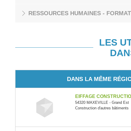
RESSOURCES HUMAINES - FORMAT
LES U
DAN
DANS LA MÊME RÉGI
EIFFAGE CONSTRUCTI
54320 MAXEVILLE - Grand Est
Construction d'autres bâtiments