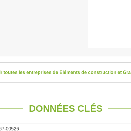
ir toutes les entreprises de Eléments de construction et Gr
DONNÉES CLÉS
67-00526