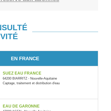
NSULTÉ
VITÉ
EN FRANCE
SUEZ EAU FRANCE
64200 BIARRITZ - Nouvelle-Aquitaine
Captage, traitement et distribution d'eau
EAU DE GARONNE