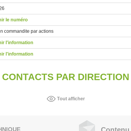
26
ir le numéro
en commandite par actions
ir l'information
ir l'information
CONTACTS PAR DIRECTION
Tout afficher
Contenu 
HNIQUE