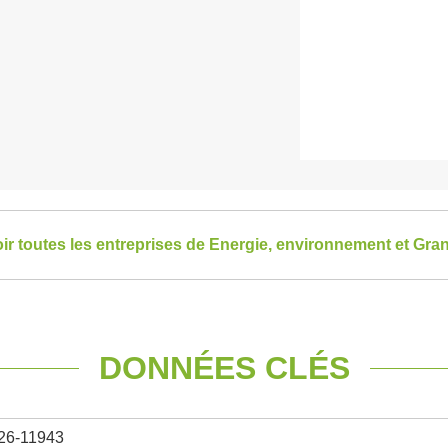
ir toutes les entreprises de Energie, environnement et Gra
DONNÉES CLÉS
26-11943