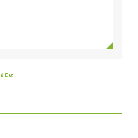
nd Est