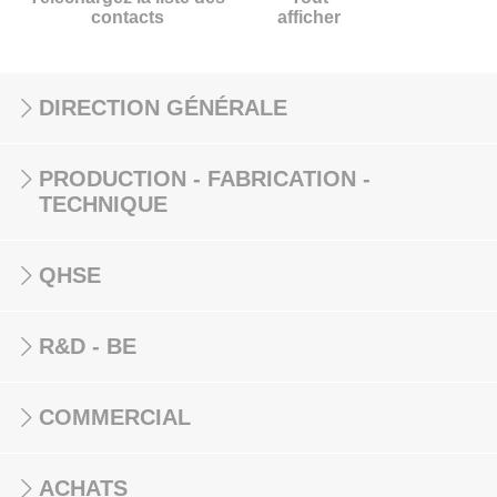
contacts
afficher
DIRECTION GÉNÉRALE
PRODUCTION - FABRICATION -
TECHNIQUE
QHSE
R&D - BE
COMMERCIAL
ACHATS