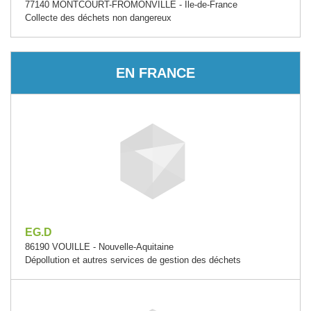
77140 MONTCOURT-FROMONVILLE - Île-de-France
Collecte des déchets non dangereux
EN FRANCE
EG.D
86190 VOUILLE - Nouvelle-Aquitaine
Dépollution et autres services de gestion des déchets