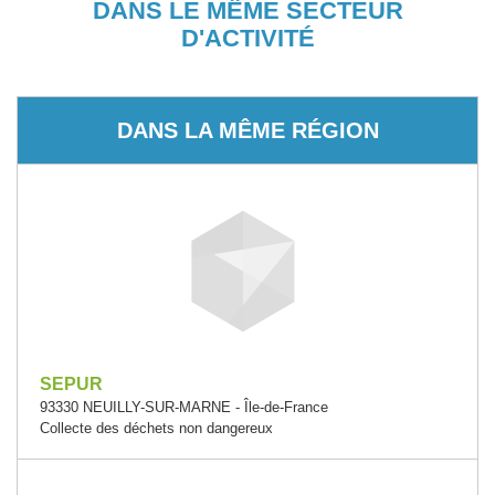
DANS LE MÊME SECTEUR
D'ACTIVITÉ
DANS LA MÊME RÉGION
SEPUR
93330 NEUILLY-SUR-MARNE - Île-de-France
Collecte des déchets non dangereux