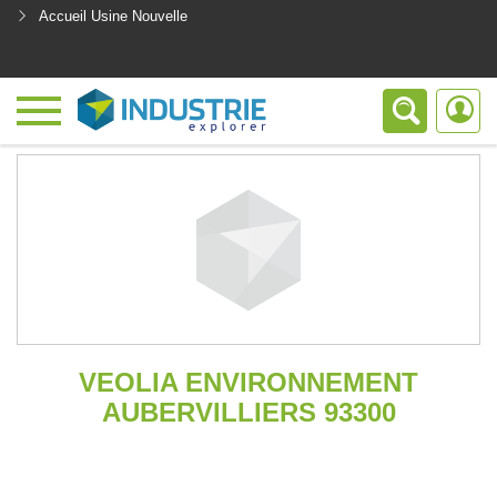
Accueil Usine Nouvelle
<
VEOLIA ENVIRONNEMENT
AUBERVILLIERS 93300