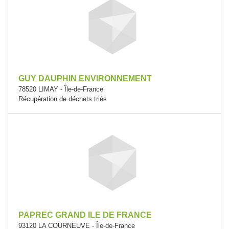
GUY DAUPHIN ENVIRONNEMENT
78520 LIMAY - Île-de-France
Récupération de déchets triés
PAPREC GRAND ILE DE FRANCE
93120 LA COURNEUVE - Île-de-France