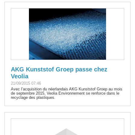
AKG Kunststof Groep passe chez
Veolia
21/09/2015 07:46
Avec l’acquisition du néerlandais AKG Kunststof Groep au mois
de septembre 2015, Veolia Environnement se renforce dans le
recyclage des plastiques.