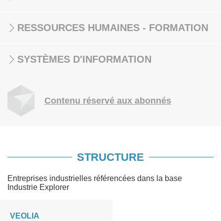
RESSOURCES HUMAINES - FORMATION
SYSTÈMES D'INFORMATION
Contenu réservé aux abonnés
STRUCTURE
Entreprises industrielles référencées dans la base
Industrie Explorer
VEOLIA