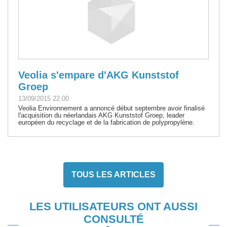
Veolia s'empare d'AKG Kunststof
Groep
13/09/2015 22:00
Veolia Environnement a annoncé début septembre avoir finalisé
l'acquisition du néerlandais AKG Kunststof Groep, leader
européen du recyclage et de la fabrication de polypropylène.
TOUS LES ARTICLES
LES UTILISATEURS ONT AUSSI
CONSULTÉ