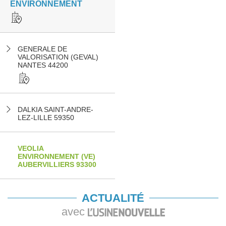
ENVIRONNEMENT
GENERALE DE
VALORISATION (GEVAL)
NANTES 44200
DALKIA SAINT-ANDRE-
LEZ-LILLE 59350
VEOLIA
ENVIRONNEMENT (VE)
AUBERVILLIERS 93300
ACTUALITÉ
avec