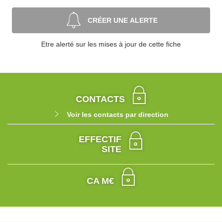
CRÉER UNE ALERTE
Etre alerté sur les mises à jour de cette fiche
CONTACTS
Voir les contacts par direction
EFFECTIF
SITE
CA M€