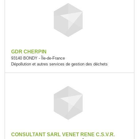
GDR CHERPIN
93140 BONDY - Île-de-France
Dépollution et autres services de gestion des déchets
CONSULTANT SARL VENET RENE C.S.V.R.