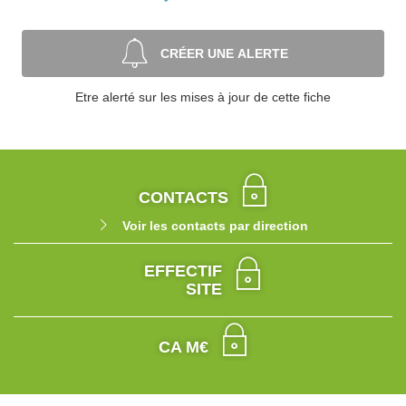
CRÉER UNE ALERTE
Etre alerté sur les mises à jour de cette fiche
CONTACTS
Voir les contacts par direction
EFFECTIF
SITE
CA M€