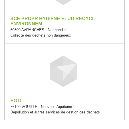
SCE PROPR HYGIENE ETUD RECYCL
ENVIRONNEM
50300 AVRANCHES - Normandie
Collecte des déchets non dangereux
EG.D
86190 VOUILLE - Nouvelle-Aquitaine
Dépollution et autres services de gestion des déchets