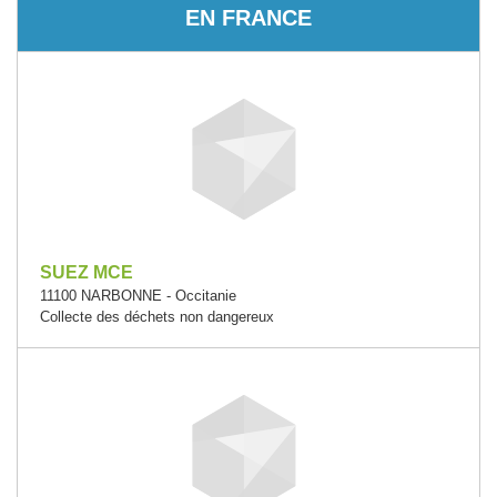
EN FRANCE
SUEZ MCE
11100 NARBONNE - Occitanie
Collecte des déchets non dangereux