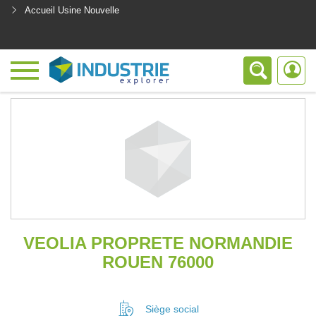
Accueil Usine Nouvelle
<
VEOLIA PROPRETE NORMANDIE
ROUEN 76000
Siège social