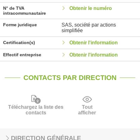
N° de TVA
Obtenir le numéro
intracommunautaire
Forme juridique
SAS, société par actions
simplifiée
Certification(s)
Obtenir l'information
Effectif entreprise
Obtenir l'information
CONTACTS PAR DIRECTION
Téléchargez la liste des
Tout
contacts
afficher
DIRECTION GÉNÉRALE