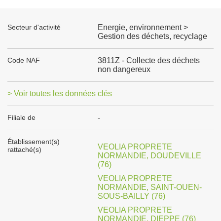
Secteur d'activité
Energie, environnement >
Gestion des déchets, recyclage
Code NAF
3811Z - Collecte des déchets
non dangereux
> Voir toutes les données clés
Filiale de
-
Établissement(s)
VEOLIA PROPRETE
rattaché(s)
NORMANDIE, DOUDEVILLE
(76)
VEOLIA PROPRETE
NORMANDIE, SAINT-OUEN-
SOUS-BAILLY (76)
VEOLIA PROPRETE
NORMANDIE, DIEPPE (76)