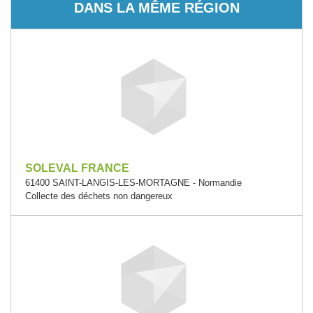
DANS LA MÊME RÉGION
SOLEVAL FRANCE
61400 SAINT-LANGIS-LES-MORTAGNE - Normandie
Collecte des déchets non dangereux