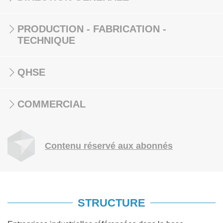
PRODUCTION - FABRICATION -
TECHNIQUE
QHSE
COMMERCIAL
Contenu réservé aux abonnés
STRUCTURE