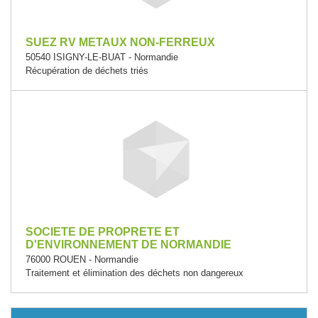
SUEZ RV METAUX NON-FERREUX
50540 ISIGNY-LE-BUAT - Normandie
Récupération de déchets triés
SOCIETE DE PROPRETE ET
D'ENVIRONNEMENT DE NORMANDIE
76000 ROUEN - Normandie
Traitement et élimination des déchets non dangereux