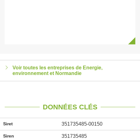
Voir toutes les entreprises de Energie,
environnement et Normandie
DONNÉES CLÉS
Siret
351735485-00150
Siren
351735485