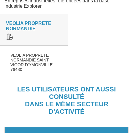
Entreprises industrielles référencées dans la base
Industrie Explorer
VEOLIA PROPRETE
NORMANDIE
VEOLIA PROPRETE
NORMANDIE SAINT
VIGOR D'YMONVILLE
76430
LES UTILISATEURS ONT AUSSI
CONSULTÉ
DANS LE MÊME SECTEUR
D'ACTIVITÉ