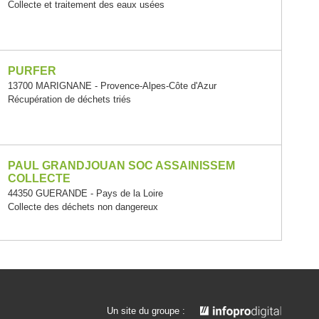
Collecte et traitement des eaux usées
PURFER
13700 MARIGNANE - Provence-Alpes-Côte d'Azur
Récupération de déchets triés
PAUL GRANDJOUAN SOC ASSAINISSEM
COLLECTE
44350 GUERANDE - Pays de la Loire
Collecte des déchets non dangereux
Un site du groupe :