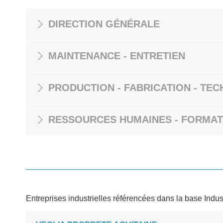
DIRECTION GÉNÉRALE
MAINTENANCE - ENTRETIEN
PRODUCTION - FABRICATION - TEC
RESSOURCES HUMAINES - FORMAT
Entreprises industrielles référencées dans la base Indus