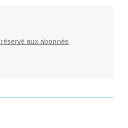
réservé aux abonnés