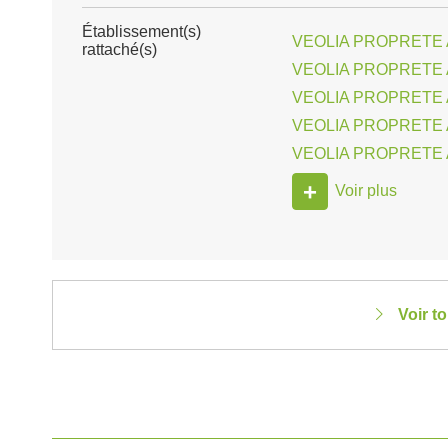
Établissement(s)
VEOLIA PROPRETE A
rattaché(s)
VEOLIA PROPRETE 
VEOLIA PROPRETE 
VEOLIA PROPRETE A
VEOLIA PROPRETE A
+
Voir plus
Voir t