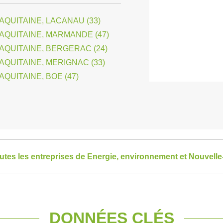
QUITAINE, LACANAU (33)
AQUITAINE, MARMANDE (47)
AQUITAINE, BERGERAC (24)
QUITAINE, MERIGNAC (33)
QUITAINE, BOE (47)
outes les entreprises de Energie, environnement et Nouvelle
DONNÉES CLÉS