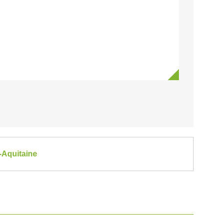
-Aquitaine