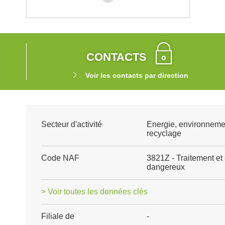
CONTACTS
Voir les contacts par direction
Secteur d'activité
Energie, environneme
recyclage
Code NAF
3821Z - Traitement et
dangereux
> Voir toutes les données clés
Filiale de
-