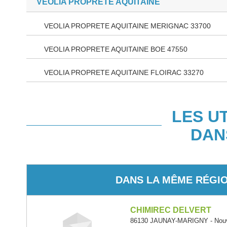
VEOLIA PROPRETE AQUITAINE
VEOLIA PROPRETE AQUITAINE MERIGNAC 33700
VEOLIA PROPRETE AQUITAINE BOE 47550
VEOLIA PROPRETE AQUITAINE FLOIRAC 33270
LES U
DAN
DANS LA MÊME RÉGI
CHIMIREC DELVERT
86130 JAUNAY-MARIGNY - Nouve