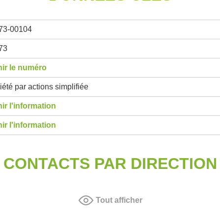
73-00104
73
ir le numéro
été par actions simplifiée
ir l'information
ir l'information
CONTACTS PAR DIRECTION
Tout afficher