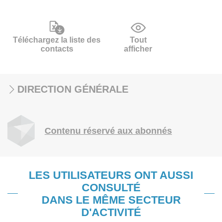
Téléchargez la liste des
Tout
contacts
afficher
DIRECTION GÉNÉRALE
Contenu réservé aux abonnés
LES UTILISATEURS ONT AUSSI
CONSULTÉ
DANS LE MÊME SECTEUR
D'ACTIVITÉ