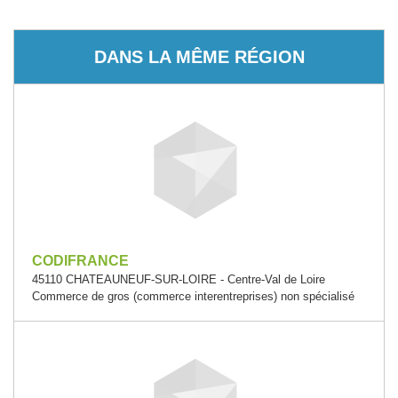
DANS LA MÊME RÉGION
CODIFRANCE
45110 CHATEAUNEUF-SUR-LOIRE - Centre-Val de Loire
Commerce de gros (commerce interentreprises) non spécialisé