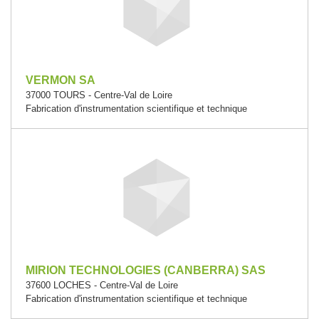
VERMON SA
37000 TOURS - Centre-Val de Loire
Fabrication d'instrumentation scientifique et technique
MIRION TECHNOLOGIES (CANBERRA) SAS
37600 LOCHES - Centre-Val de Loire
Fabrication d'instrumentation scientifique et technique