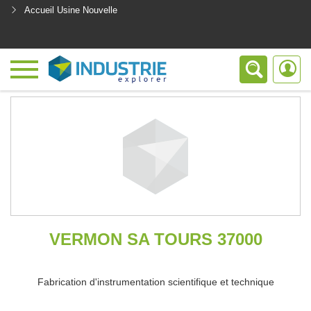
Accueil Usine Nouvelle
<
VERMON SA TOURS 37000
Fabrication d'instrumentation scientifique et technique