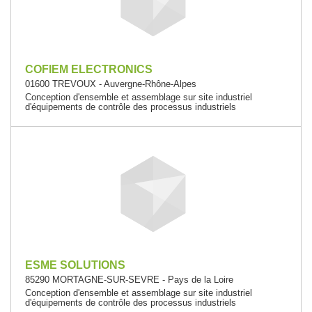
COFIEM ELECTRONICS
01600 TREVOUX - Auvergne-Rhône-Alpes
Conception d'ensemble et assemblage sur site industriel
d'équipements de contrôle des processus industriels
ESME SOLUTIONS
85290 MORTAGNE-SUR-SEVRE - Pays de la Loire
Conception d'ensemble et assemblage sur site industriel
d'équipements de contrôle des processus industriels