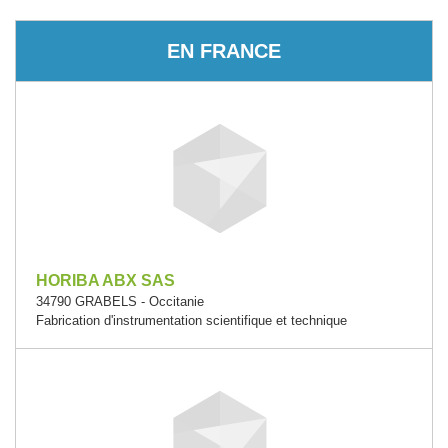
EN FRANCE
HORIBA ABX SAS
34790 GRABELS - Occitanie
Fabrication d'instrumentation scientifique et technique