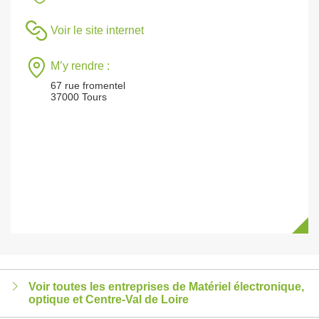
Voir le site internet
M’y rendre :
67 rue fromentel
37000 Tours
Voir toutes les entreprises de Matériel électronique,
optique et Centre-Val de Loire