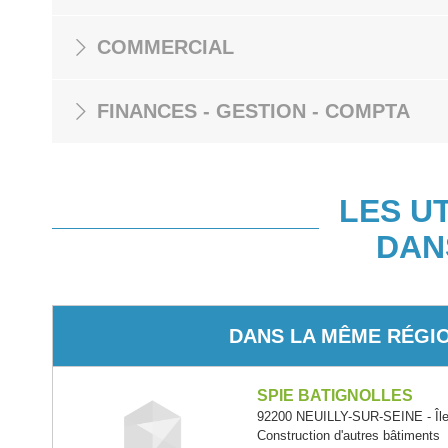
COMMERCIAL
FINANCES - GESTION - COMPTA
LES U
DAN
DANS LA MÊME RÉGI
SPIE BATIGNOLLES
92200 NEUILLY-SUR-SEINE - Île
Construction d'autres bâtiments