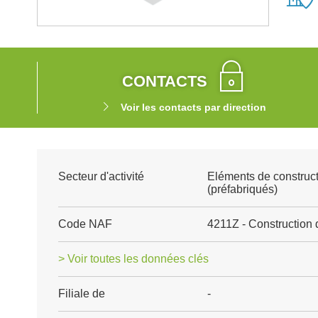
CONTACTS
Voir les contacts par direction
Secteur d'activité
Eléments de construct
(préfabriqués)
Code NAF
4211Z - Construction 
> Voir toutes les données clés
Filiale de
-