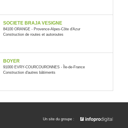
SOCIETE BRAJA VESIGNE
84100 ORANGE - Provence-Alpes-Côte d'Azur
Construction de routes et autoroutes
BOYER
91000 EVRY-COURCOURONNES - Île-de-France
Construction d'autres bâtiments
Un site du groupe :