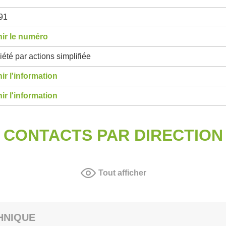
91
ir le numéro
été par actions simplifiée
ir l'information
ir l'information
CONTACTS PAR DIRECTION
Tout afficher
HNIQUE