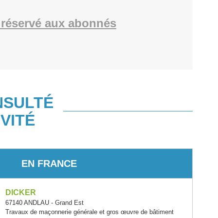
réservé aux abonnés
NSULTÉ
VITÉ
EN FRANCE
DICKER
67140 ANDLAU - Grand Est
Travaux de maçonnerie générale et gros œuvre de bâtiment