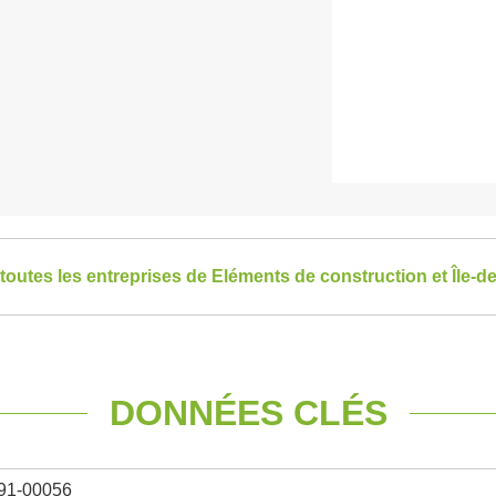
 toutes les entreprises de Eléments de construction et Île-d
DONNÉES CLÉS
91-00056