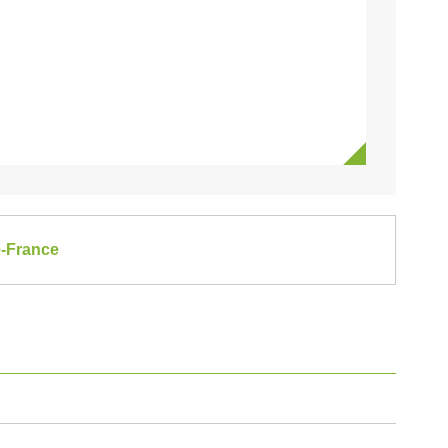
e-France