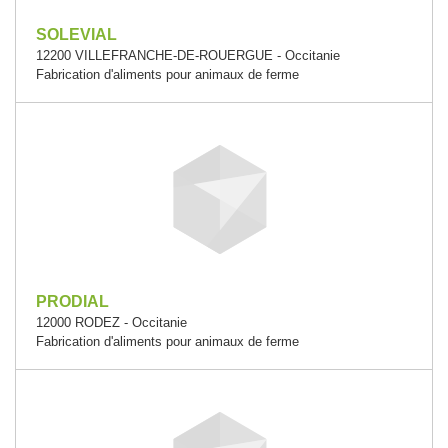
SOLEVIAL
12200 VILLEFRANCHE-DE-ROUERGUE - Occitanie
Fabrication d'aliments pour animaux de ferme
PRODIAL
12000 RODEZ - Occitanie
Fabrication d'aliments pour animaux de ferme