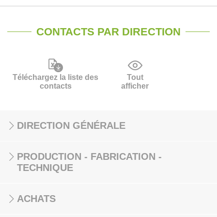
CONTACTS PAR DIRECTION
Téléchargez la liste des
Tout
contacts
afficher
DIRECTION GÉNÉRALE
PRODUCTION - FABRICATION -
TECHNIQUE
ACHATS