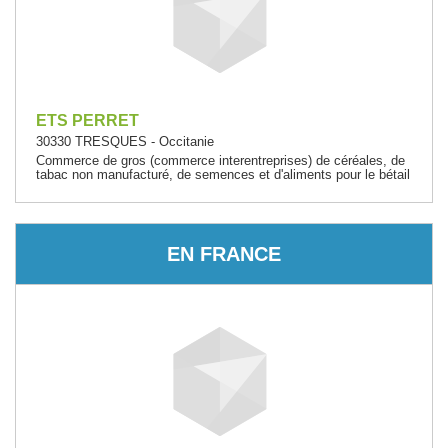
ETS PERRET
30330 TRESQUES - Occitanie
Commerce de gros (commerce interentreprises) de céréales, de
tabac non manufacturé, de semences et d'aliments pour le bétail
EN FRANCE