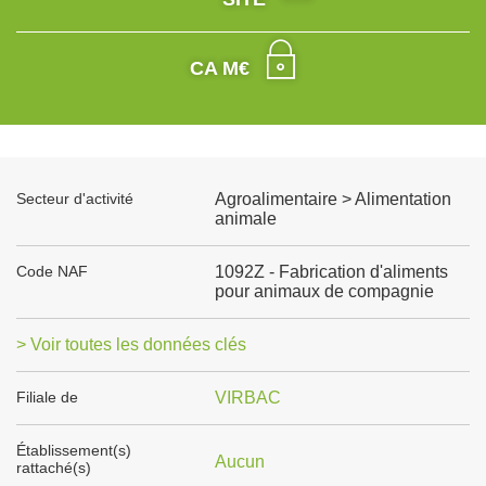
CA M€
Secteur d'activité
Agroalimentaire > Alimentation
animale
Code NAF
1092Z - Fabrication d'aliments
pour animaux de compagnie
> Voir toutes les données clés
Filiale de
VIRBAC
Établissement(s)
Aucun
rattaché(s)