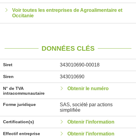
Voir toutes les entreprises de Agroalimentaire et
Occitanie
DONNÉES CLÉS
Siret
343010690-00018
Siren
343010690
N° de TVA
Obtenir le numéro
intracommunautaire
Forme juridique
SAS, société par actions
simplifiée
Certification(s)
Obtenir l'information
Effectif entreprise
Obtenir l'information