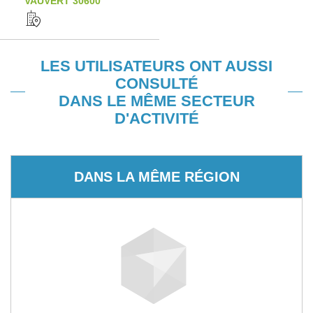
VAUVERT 30600
LES UTILISATEURS ONT AUSSI
CONSULTÉ
DANS LE MÊME SECTEUR
D'ACTIVITÉ
DANS LA MÊME RÉGION