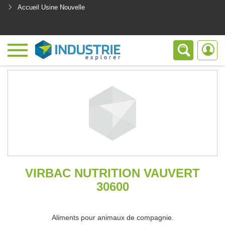
Accueil Usine Nouvelle
<
VIRBAC NUTRITION VAUVERT
30600
Aliments pour animaux de compagnie.