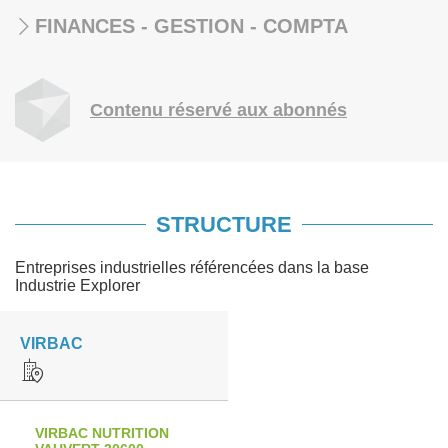
FINANCES - GESTION - COMPTA
Contenu réservé aux abonnés
STRUCTURE
Entreprises industrielles référencées dans la base
Industrie Explorer
VIRBAC
VIRBAC NUTRITION