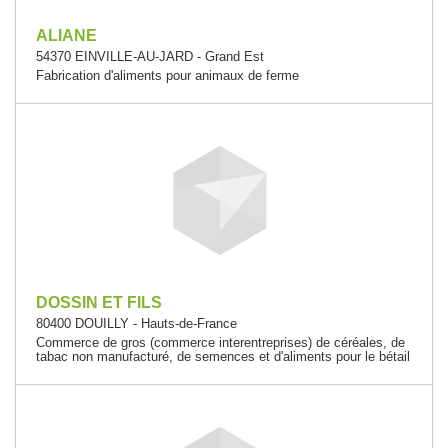
ALIANE
54370 EINVILLE-AU-JARD - Grand Est
Fabrication d'aliments pour animaux de ferme
DOSSIN ET FILS
80400 DOUILLY - Hauts-de-France
Commerce de gros (commerce interentreprises) de céréales, de
tabac non manufacturé, de semences et d'aliments pour le bétail