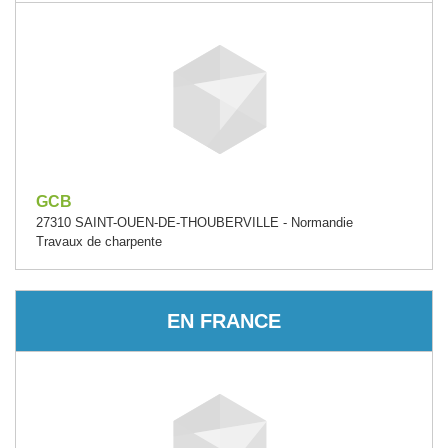
GCB
27310 SAINT-OUEN-DE-THOUBERVILLE - Normandie
Travaux de charpente
EN FRANCE