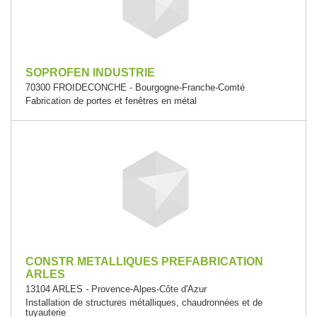
SOPROFEN INDUSTRIE
70300 FROIDECONCHE - Bourgogne-Franche-Comté
Fabrication de portes et fenêtres en métal
CONSTR METALLIQUES PREFABRICATION
ARLES
13104 ARLES - Provence-Alpes-Côte d'Azur
Installation de structures métalliques, chaudronnées et de
tuyauterie