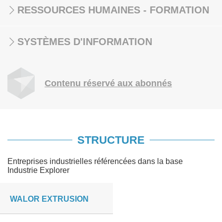
RESSOURCES HUMAINES - FORMATION
SYSTÈMES D'INFORMATION
Contenu réservé aux abonnés
STRUCTURE
Entreprises industrielles référencées dans la base
Industrie Explorer
WALOR EXTRUSION