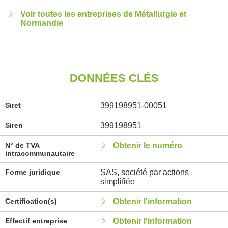
Voir toutes les entreprises de Métallurgie et
Normandie
DONNÉES CLÉS
Siret
399198951-00051
Siren
399198951
N° de TVA
Obtenir le numéro
intracommunautaire
Forme juridique
SAS, société par actions
simplifiée
Certification(s)
Obtenir l'information
Effectif entreprise
Obtenir l'information