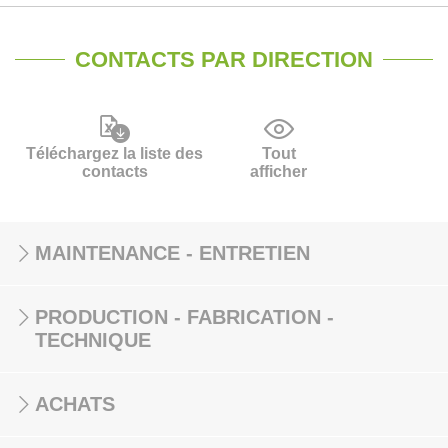
CONTACTS PAR DIRECTION
Téléchargez la liste des
Tout
contacts
afficher
MAINTENANCE - ENTRETIEN
PRODUCTION - FABRICATION -
TECHNIQUE
ACHATS