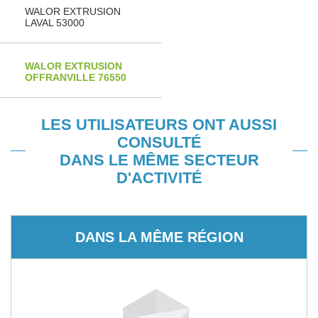
WALOR EXTRUSION
LAVAL 53000
WALOR EXTRUSION
OFFRANVILLE 76550
LES UTILISATEURS ONT AUSSI
CONSULTÉ
DANS LE MÊME SECTEUR
D'ACTIVITÉ
DANS LA MÊME RÉGION