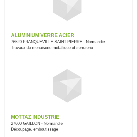
ALUMINIUM VERRE ACIER
76520 FRANQUEVILLE-SAINT-PIERRE - Normandie
Travaux de menuiserie métallique et serrurerie
MOTTAZ INDUSTRIE
27600 GAILLON - Normandie
Découpage, emboutissage