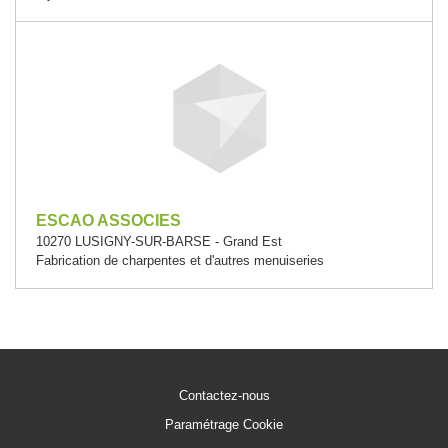
ESCAO ASSOCIES
10270 LUSIGNY-SUR-BARSE - Grand Est
Fabrication de charpentes et d'autres menuiseries
Contactez-nous
Paramétrage Cookie