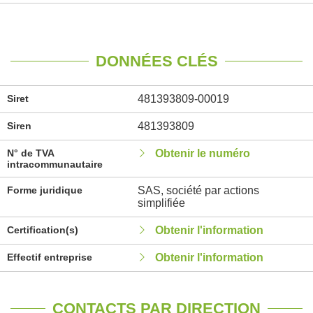
DONNÉES CLÉS
Siret
481393809-00019
Siren
481393809
N° de TVA
Obtenir le numéro
intracommunautaire
Forme juridique
SAS, société par actions
simplifiée
Certification(s)
Obtenir l'information
Effectif entreprise
Obtenir l'information
CONTACTS PAR DIRECTION