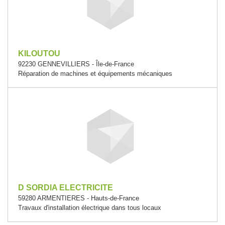
KILOUTOU
92230 GENNEVILLIERS - Île-de-France
Réparation de machines et équipements mécaniques
D SORDIA ELECTRICITE
59280 ARMENTIERES - Hauts-de-France
Travaux d'installation électrique dans tous locaux