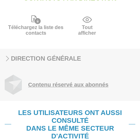
Téléchargez la liste des
Tout
contacts
afficher
DIRECTION GÉNÉRALE
Contenu réservé aux abonnés
LES UTILISATEURS ONT AUSSI
CONSULTÉ
DANS LE MÊME SECTEUR
D'ACTIVITÉ