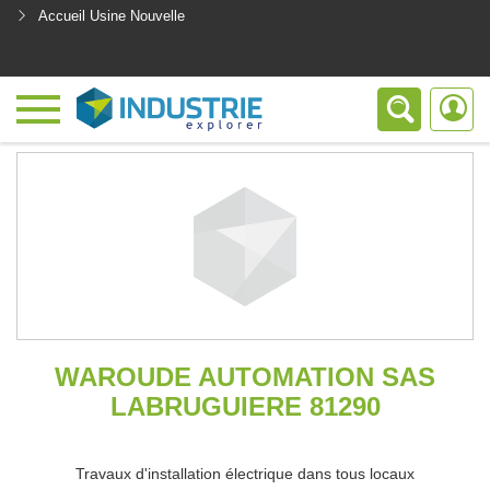
Accueil Usine Nouvelle
<
WAROUDE AUTOMATION SAS
LABRUGUIERE 81290
Travaux d'installation électrique dans tous locaux