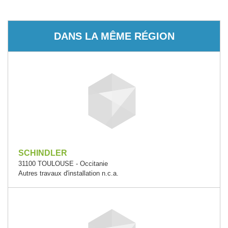
DANS LA MÊME RÉGION
SCHINDLER
31100 TOULOUSE - Occitanie
Autres travaux d'installation n.c.a.