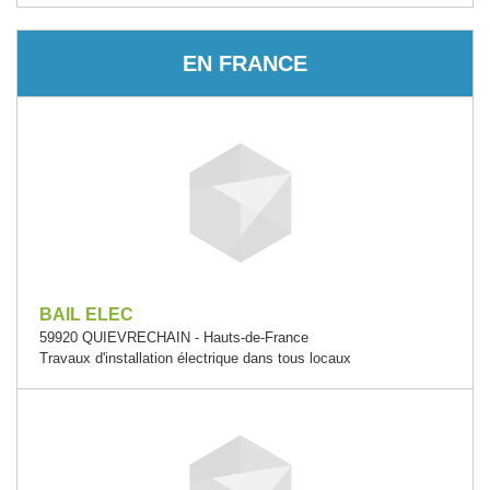
EN FRANCE
BAIL ELEC
59920 QUIEVRECHAIN - Hauts-de-France
Travaux d'installation électrique dans tous locaux