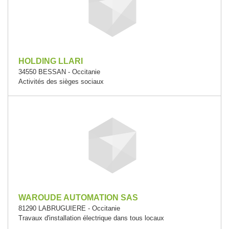
HOLDING LLARI
34550 BESSAN - Occitanie
Activités des sièges sociaux
WAROUDE AUTOMATION SAS
81290 LABRUGUIERE - Occitanie
Travaux d'installation électrique dans tous locaux