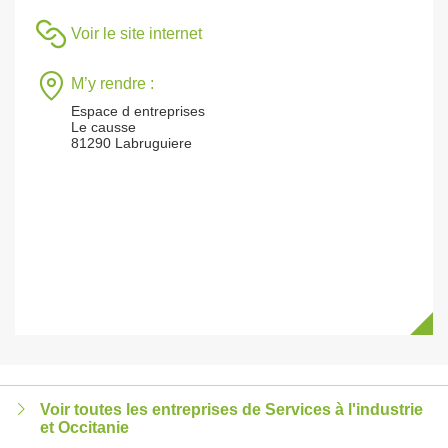
Voir le site internet
M’y rendre :
Espace d entreprises
Le causse
81290 Labruguiere
Voir toutes les entreprises de Services à l'industrie
et Occitanie