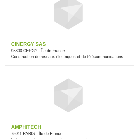
CINERGY SAS
95800 CERGY - Île-de-France
Construction de réseaux électriques et de télécommunications
AMPHITECH
75011 PARIS - Île-de-France