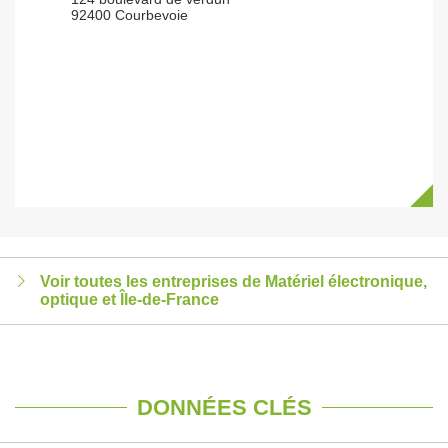
92400 Courbevoie
Voir toutes les entreprises de Matériel électronique,
optique et Île-de-France
DONNÉES CLÉS