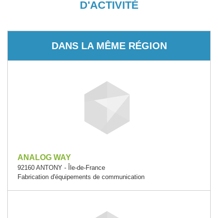
D'ACTIVITÉ
DANS LA MÊME RÉGION
ANALOG WAY
92160 ANTONY - Île-de-France
Fabrication d'équipements de communication