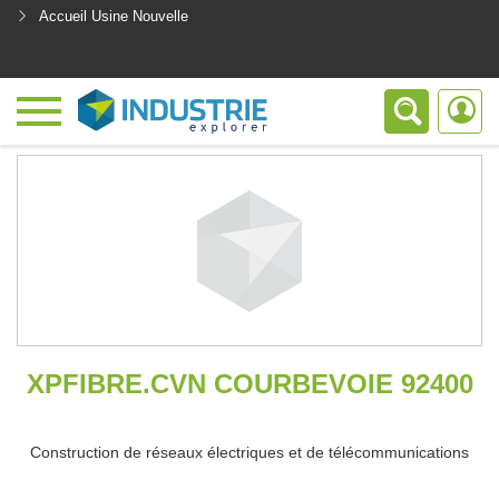
Accueil Usine Nouvelle
<
XPFIBRE.CVN COURBEVOIE 92400
Construction de réseaux électriques et de télécommunications