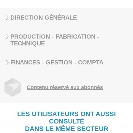
DIRECTION GÉNÉRALE
PRODUCTION - FABRICATION -
TECHNIQUE
FINANCES - GESTION - COMPTA
Contenu réservé aux abonnés
LES UTILISATEURS ONT AUSSI
CONSULTÉ
DANS LE MÊME SECTEUR