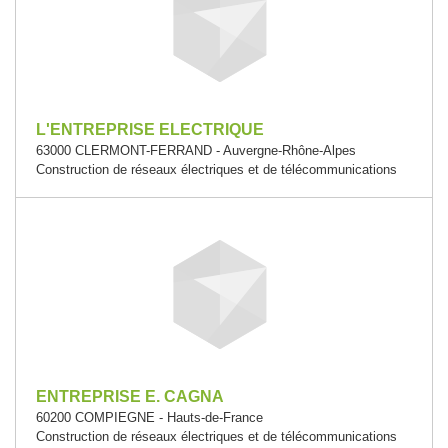
L'ENTREPRISE ELECTRIQUE
63000 CLERMONT-FERRAND - Auvergne-Rhône-Alpes
Construction de réseaux électriques et de télécommunications
ENTREPRISE E. CAGNA
60200 COMPIEGNE - Hauts-de-France
Construction de réseaux électriques et de télécommunications