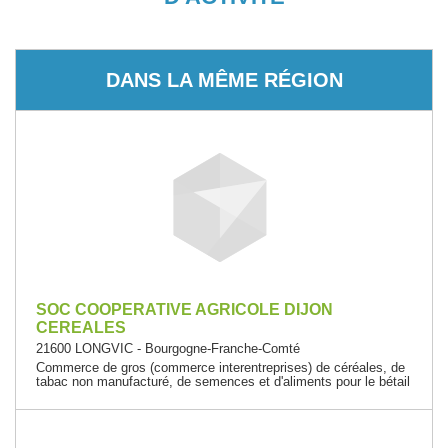
DANS LA MÊME RÉGION
SOC COOPERATIVE AGRICOLE DIJON
CEREALES
21600 LONGVIC - Bourgogne-Franche-Comté
Commerce de gros (commerce interentreprises) de céréales, de
tabac non manufacturé, de semences et d'aliments pour le bétail