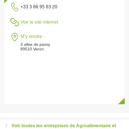
+33 3 86 95 83 20
Voir le site internet
M’y rendre :
3 allee de passy
89510 Veron
Voir toutes les entreprises de Agroalimentaire et