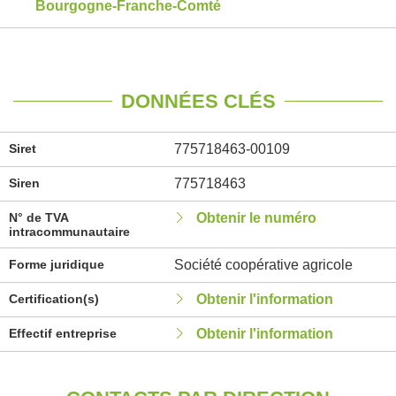
Bourgogne-Franche-Comté
DONNÉES CLÉS
Siret
775718463-00109
Siren
775718463
N° de TVA
Obtenir le numéro
intracommunautaire
Forme juridique
Société coopérative agricole
Certification(s)
Obtenir l'information
Effectif entreprise
Obtenir l'information