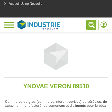
Accueil Usine Nouvelle
<
YNOVAE VERON 89510
Commerce de gros (commerce interentreprises) de céréales, de
tabac non manufacturé, de semences et d'aliments pour le bétail