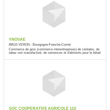
YNOVAE
89510 VERON - Bourgogne-Franche-Comté
Commerce de gros (commerce interentreprises) de céréales, de
tabac non manufacturé, de semences et d'aliments pour le bétail
SOC COOPERATIVE AGRICOLE 110