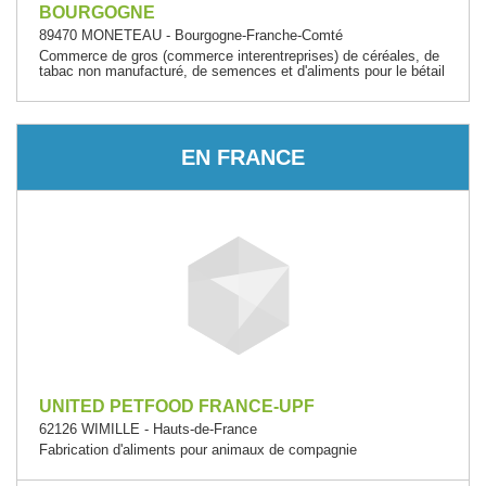
BOURGOGNE
89470 MONETEAU - Bourgogne-Franche-Comté
Commerce de gros (commerce interentreprises) de céréales, de
tabac non manufacturé, de semences et d'aliments pour le bétail
EN FRANCE
UNITED PETFOOD FRANCE-UPF
62126 WIMILLE - Hauts-de-France
Fabrication d'aliments pour animaux de compagnie