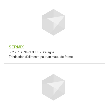
SERMIX
56250 SAINT-NOLFF - Bretagne
Fabrication d'aliments pour animaux de ferme