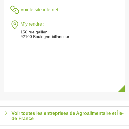
Voir le site internet
M’y rendre :
150 rue gallieni
92100 Boulogne-billancourt
Voir toutes les entreprises de Agroalimentaire et Île-
de-France