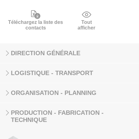
Téléchargez la liste des
Tout
contacts
afficher
DIRECTION GÉNÉRALE
LOGISTIQUE - TRANSPORT
ORGANISATION - PLANNING
PRODUCTION - FABRICATION -
TECHNIQUE