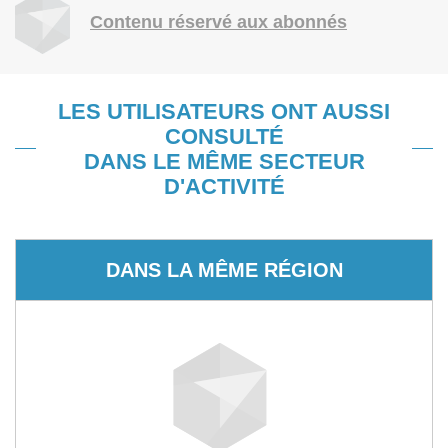
Contenu réservé aux abonnés
LES UTILISATEURS ONT AUSSI
CONSULTÉ
DANS LE MÊME SECTEUR
D'ACTIVITÉ
DANS LA MÊME RÉGION