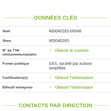
DONNÉES CLÉS
Siret
400040283-00048
Siren
400040283
N° de TVA
Obtenir le numéro
intracommunautaire
Forme juridique
SAS, société par actions
simplifiée
Certification(s)
Obtenir l'information
Effectif entreprise
Obtenir l'information
CONTACTS PAR DIRECTION