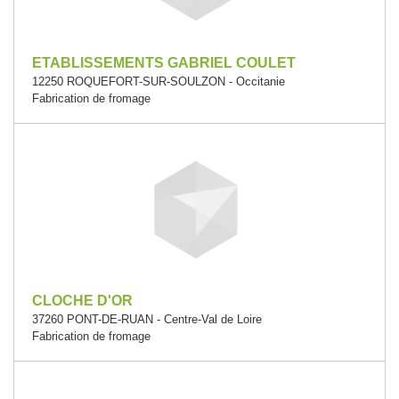
ETABLISSEMENTS GABRIEL COULET
12250 ROQUEFORT-SUR-SOULZON - Occitanie
Fabrication de fromage
CLOCHE D'OR
37260 PONT-DE-RUAN - Centre-Val de Loire
Fabrication de fromage