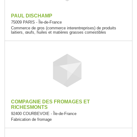
PAUL DISCHAMP
75009 PARIS - Île-de-France
Commerce de gros (commerce interentreprises) de produits
laitiers, œufs, huiles et matières grasses comestibles
COMPAGNIE DES FROMAGES ET
RICHESMONTS
92400 COURBEVOIE - Île-de-France
Fabrication de fromage