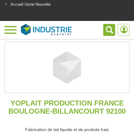
Accueil Usine Nouvelle
<
YOPLAIT PRODUCTION FRANCE
BOULOGNE-BILLANCOURT 92100
Fabrication de lait liquide et de produits frais