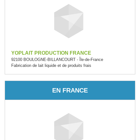
YOPLAIT PRODUCTION FRANCE
92100 BOULOGNE-BILLANCOURT - Île-de-France
Fabrication de lait liquide et de produits frais
EN FRANCE