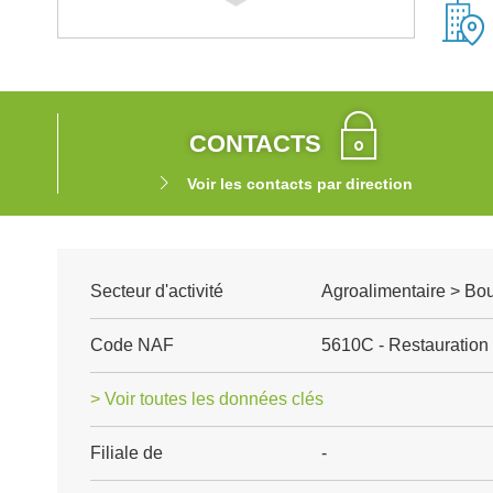
CONTACTS
Voir les contacts par direction
Secteur d'activité
Agroalimentaire > Boul
Code NAF
5610C - Restauration 
> Voir toutes les données clés
Filiale de
-