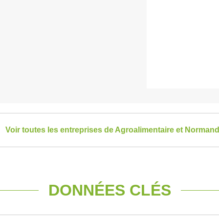
Voir toutes les entreprises de Agroalimentaire et Normand
DONNÉES CLÉS