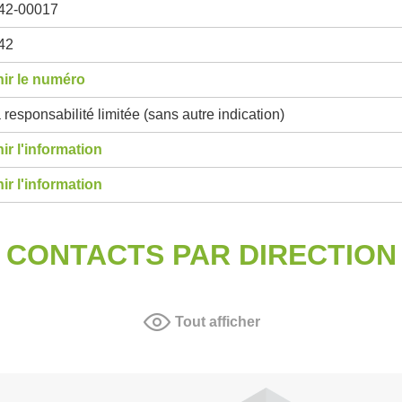
42-00017
42
ir le numéro
 responsabilité limitée (sans autre indication)
ir l'information
ir l'information
CONTACTS PAR DIRECTION
Tout afficher