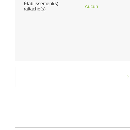
Établissement(s)
Aucun
rattaché(s)