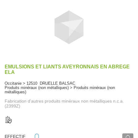
EMULSIONS ET LIANTS AVEYRONNAIS EN ABREGE
ELA
Occitanie > 12510 DRUELLE BALSAC
Produits minéraux (non métalliques) > Produits minéraux (non
métalliques)
Fabrication d'autres produits minéraux non métalliques n.c.a.
(2399Z)
EFFECTIF