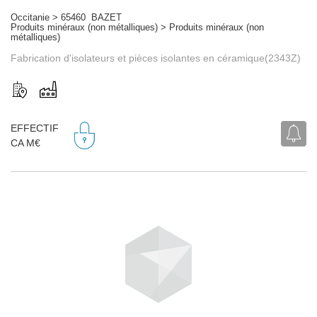
Occitanie > 65460 BAZET
Produits minéraux (non métalliques) > Produits minéraux (non
métalliques)
Fabrication d'isolateurs et pièces isolantes en céramique(2343Z)
EFFECTIF
CA M€