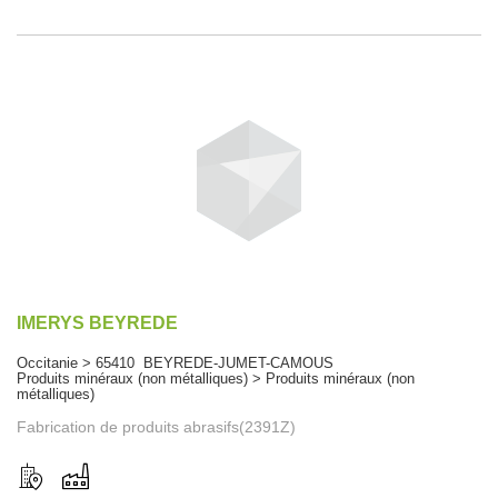
IMERYS BEYREDE
Occitanie > 65410 BEYREDE-JUMET-CAMOUS
Produits minéraux (non métalliques) > Produits minéraux (non
métalliques)
Fabrication de produits abrasifs(2391Z)