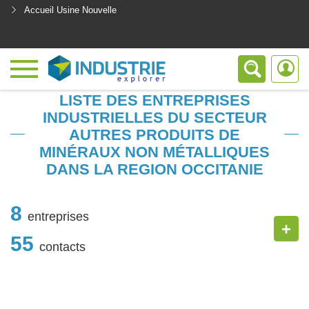
Accueil Usine Nouvelle
<
LISTE DES ENTREPRISES
INDUSTRIELLES DU SECTEUR
AUTRES PRODUITS DE
MINÉRAUX NON MÉTALLIQUES
DANS LA REGION OCCITANIE
8
entreprises
+
55
contacts