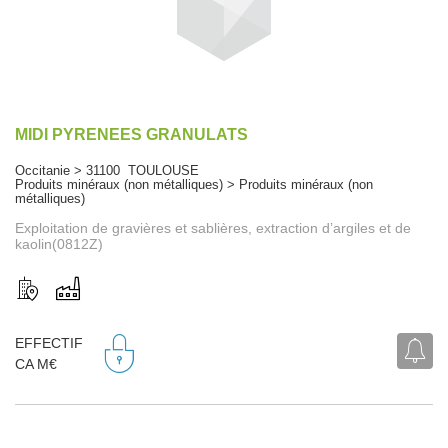
MIDI PYRENEES GRANULATS
Occitanie > 31100 TOULOUSE
Produits minéraux (non métalliques) > Produits minéraux (non
métalliques)
Exploitation de gravières et sablières, extraction d’argiles et de
kaolin(0812Z)
EFFECTIF
CA M€