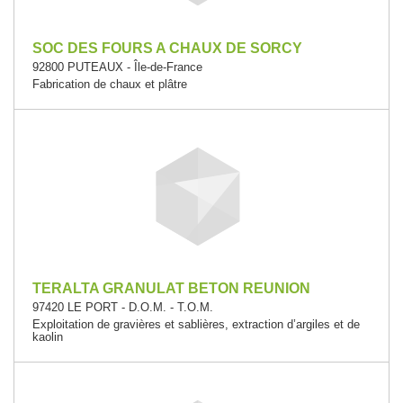
SOC DES FOURS A CHAUX DE SORCY
92800 PUTEAUX - Île-de-France
Fabrication de chaux et plâtre
TERALTA GRANULAT BETON REUNION
97420 LE PORT - D.O.M. - T.O.M.
Exploitation de gravières et sablières, extraction d’argiles et de
kaolin