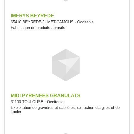
IMERYS BEYREDE
65410 BEYREDE-JUMET-CAMOUS - Occitanie
Fabrication de produits abrasifs
MIDI PYRENEES GRANULATS
31100 TOULOUSE - Occitanie
Exploitation de gravières et sablières, extraction d’argiles et de
kaolin