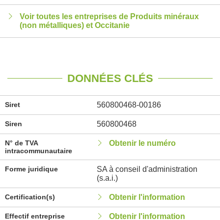
Voir toutes les entreprises de Produits minéraux
(non métalliques) et Occitanie
DONNÉES CLÉS
Siret
560800468-00186
Siren
560800468
N° de TVA
Obtenir le numéro
intracommunautaire
Forme juridique
SA à conseil d'administration
(s.a.i.)
Certification(s)
Obtenir l'information
Effectif entreprise
Obtenir l'information