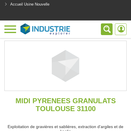
Accueil Usine Nouvelle
<
MIDI PYRENEES GRANULATS
TOULOUSE 31100
Exploitation de gravières et sablières, extraction d'argiles et de