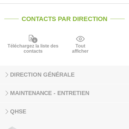
CONTACTS PAR DIRECTION
Téléchargez la liste des
Tout
contacts
afficher
DIRECTION GÉNÉRALE
MAINTENANCE - ENTRETIEN
QHSE