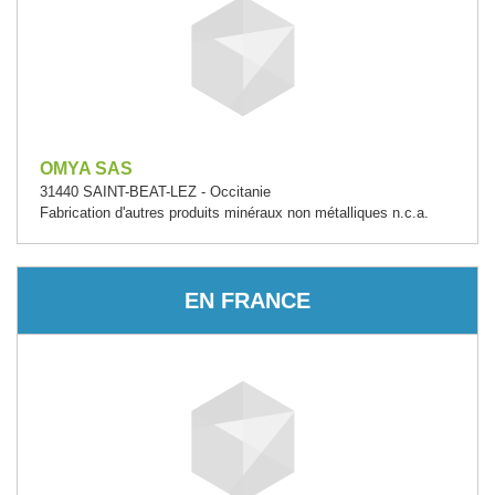
OMYA SAS
31440 SAINT-BEAT-LEZ - Occitanie
Fabrication d'autres produits minéraux non métalliques n.c.a.
EN FRANCE