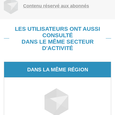
Contenu réservé aux abonnés
LES UTILISATEURS ONT AUSSI
CONSULTÉ
DANS LE MÊME SECTEUR
D'ACTIVITÉ
DANS LA MÊME RÉGION