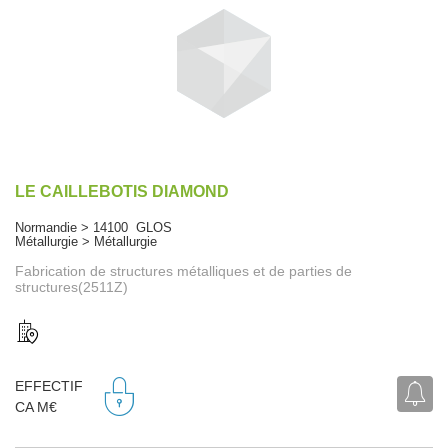
LE CAILLEBOTIS DIAMOND
Normandie > 14100 GLOS
Métallurgie > Métallurgie
Fabrication de structures métalliques et de parties de
structures(2511Z)
EFFECTIF
CA M€