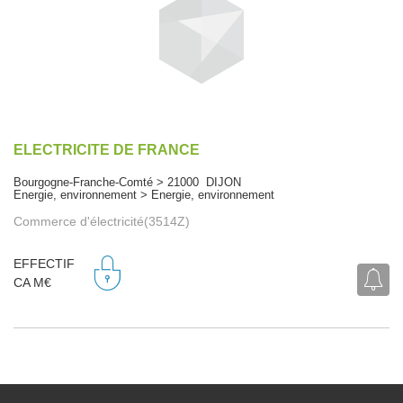
ELECTRICITE DE FRANCE
Bourgogne-Franche-Comté > 21000 DIJON
Energie, environnement > Energie, environnement
Commerce d'électricité(3514Z)
EFFECTIF
CA M€