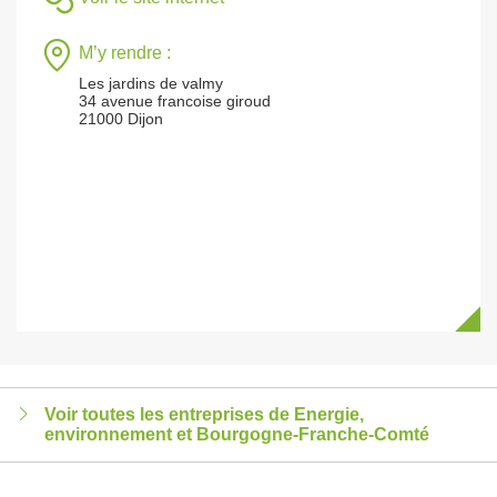
M’y rendre :
Les jardins de valmy
34 avenue francoise giroud
21000 Dijon
Voir toutes les entreprises de Energie,
environnement et Bourgogne-Franche-Comté