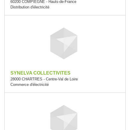
60200 COMPIEGNE - Hauts-de-France
Distribution d'électricité
SYNELVA COLLECTIVITES
28000 CHARTRES - Centre-Val de Loire
Commerce d'électricité