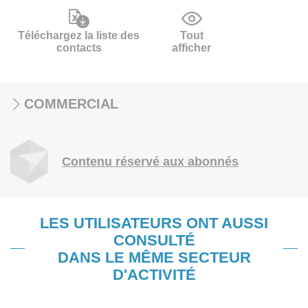
Téléchargez la liste des
Tout
contacts
afficher
COMMERCIAL
Contenu réservé aux abonnés
LES UTILISATEURS ONT AUSSI
CONSULTÉ
DANS LE MÊME SECTEUR
D'ACTIVITÉ