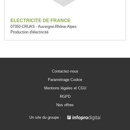
ELECTRICITE DE FRANCE
07350 CRUAS - Auvergne-Rhône-Alpes
Production d'électricité
Contactez-nous
Paramétrage Cookie
Mentions légales et CGU
RGPD
Nos offres
Un site du groupe :