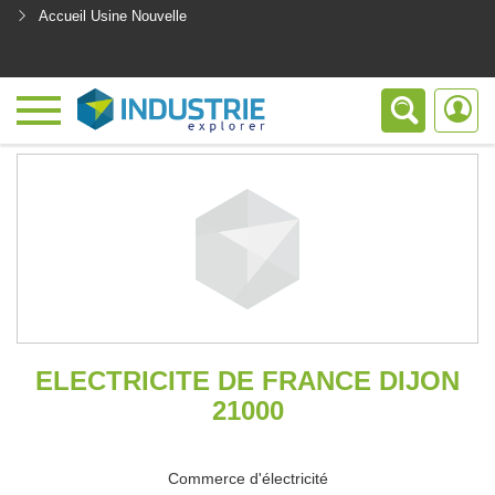
Accueil Usine Nouvelle
<
ELECTRICITE DE FRANCE DIJON
21000
Commerce d'électricité