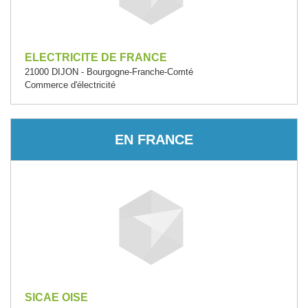
ELECTRICITE DE FRANCE
21000 DIJON - Bourgogne-Franche-Comté
Commerce d'électricité
EN FRANCE
SICAE OISE