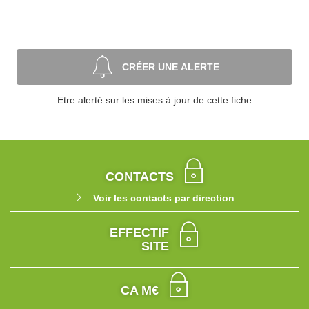
CRÉER UNE ALERTE
Etre alerté sur les mises à jour de cette fiche
CONTACTS
Voir les contacts par direction
EFFECTIF
SITE
CA M€