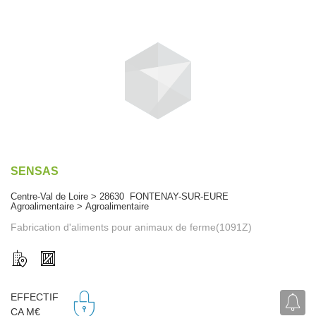
SENSAS
Centre-Val de Loire > 28630 FONTENAY-SUR-EURE
Agroalimentaire > Agroalimentaire
Fabrication d'aliments pour animaux de ferme(1091Z)
EFFECTIF
CA M€