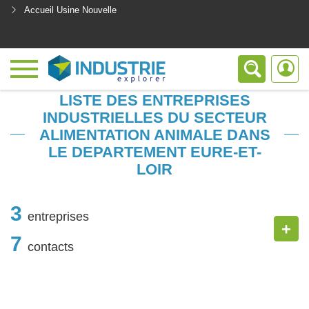
Accueil Usine Nouvelle
<
LISTE DES ENTREPRISES
INDUSTRIELLES DU SECTEUR
ALIMENTATION ANIMALE DANS
LE DEPARTEMENT EURE-ET-
LOIR
3
entreprises
+
7
contacts