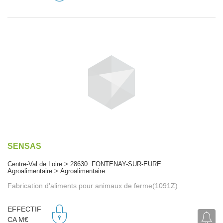
SENSAS
Centre-Val de Loire > 28630 FONTENAY-SUR-EURE
Agroalimentaire > Agroalimentaire
Fabrication d'aliments pour animaux de ferme(1091Z)
EFFECTIF
CA M€