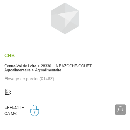
CHB
Centre-Val de Loire > 28330 LA BAZOCHE-GOUET
Agroalimentaire > Agroalimentaire
Élevage de porcins(0146Z)
EFFECTIF
CA M€