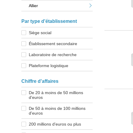
Allier
Par type d'établissement
Siège social
Établissement secondaire
Laboratoire de recherche
Plateforme logistique
Chiffre d'affaires
De 20 à moins de 50 millions
d'euros
De 50 à moins de 100 millions
d'euros
200 millions d'euros ou plus