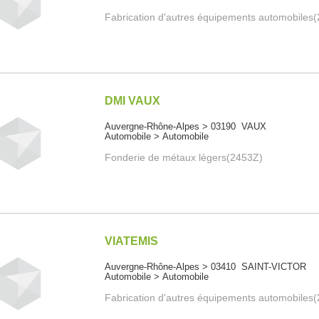
Fabrication d'autres équipements automobiles
DMI VAUX
Auvergne-Rhône-Alpes > 03190 VAUX
Automobile > Automobile
Fonderie de métaux légers(2453Z)
VIATEMIS
Auvergne-Rhône-Alpes > 03410 SAINT-VICTOR
Automobile > Automobile
Fabrication d'autres équipements automobiles