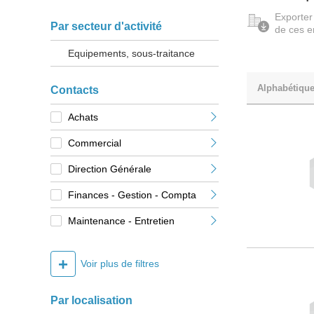
Exporter
Par secteur d'activité
de ces e
Equipements, sous-traitance
Alphabétiqu
Contacts
Achats
Commercial
Direction Générale
Finances - Gestion - Compta
Maintenance - Entretien
+
Voir plus de filtres
Par localisation