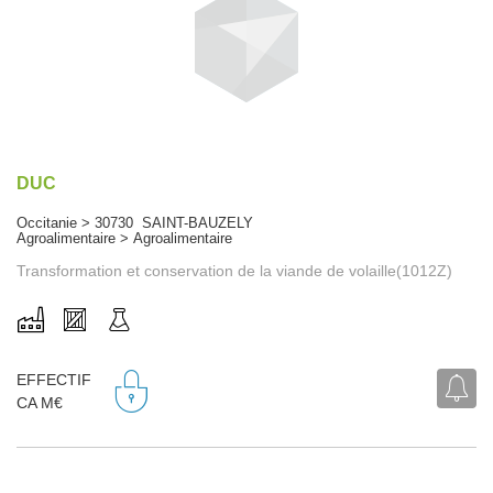
DUC
Occitanie > 30730 SAINT-BAUZELY
Agroalimentaire > Agroalimentaire
Transformation et conservation de la viande de volaille(1012Z)
EFFECTIF
CA M€