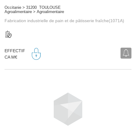
Occitanie > 31200 TOULOUSE
Agroalimentaire > Agroalimentaire
Fabrication industrielle de pain et de pâtisserie fraîche(1071A)
EFFECTIF
CA M€