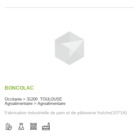
BONCOLAC
Occitanie > 31200 TOULOUSE
Agroalimentaire > Agroalimentaire
Fabrication industrielle de pain et de pâtisserie fraîche(1071A)