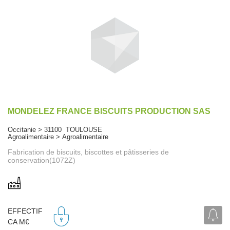
MONDELEZ FRANCE BISCUITS PRODUCTION SAS
Occitanie > 31100 TOULOUSE
Agroalimentaire > Agroalimentaire
Fabrication de biscuits, biscottes et pâtisseries de
conservation(1072Z)
EFFECTIF
CA M€