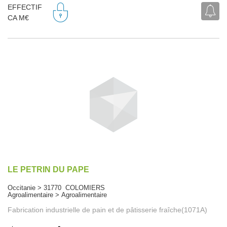
EFFECTIF
CA M€
LE PETRIN DU PAPE
Occitanie > 31770 COLOMIERS
Agroalimentaire > Agroalimentaire
Fabrication industrielle de pain et de pâtisserie fraîche(1071A)