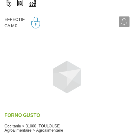
EFFECTIF
CA M€
FORNO GUSTO
Occitanie > 31000 TOULOUSE
Agroalimentaire > Agroalimentaire