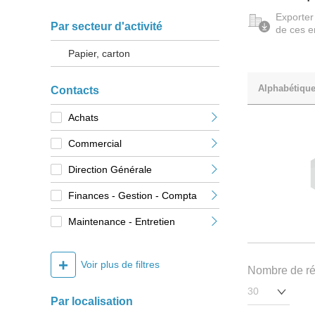
Exporter
Par secteur d'activité
de ces e
Papier, carton
Alphabétiqu
Contacts
Achats
Commercial
Direction Générale
Finances - Gestion - Compta
Maintenance - Entretien
+
Voir plus de filtres
Nombre de rés
Par localisation