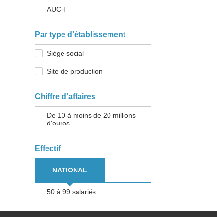
AUCH
Par type d'établissement
Siège social
Site de production
Chiffre d'affaires
De 10 à moins de 20 millions
d'euros
Effectif
NATIONAL
50 à 99 salariés