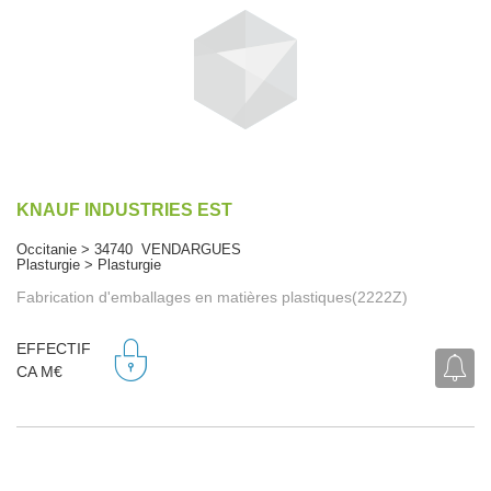
KNAUF INDUSTRIES EST
Occitanie > 34740 VENDARGUES
Plasturgie > Plasturgie
Fabrication d'emballages en matières plastiques(2222Z)
EFFECTIF
CA M€