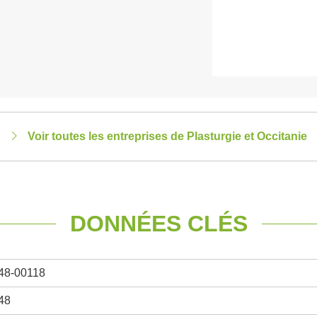
Voir toutes les entreprises de Plasturgie et Occitanie
DONNÉES CLÉS
48-00118
48