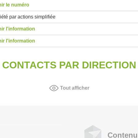
ir le numéro
été par actions simplifiée
ir l'information
ir l'information
CONTACTS PAR DIRECTION
Tout afficher
Contenu