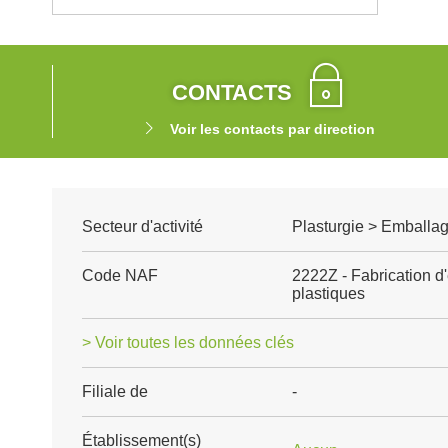
CONTACTS
Voir les contacts par direction
Secteur d'activité
Plasturgie > Emballag
Code NAF
2222Z - Fabrication d
plastiques
> Voir toutes les données clés
Filiale de
-
Établissement(s)