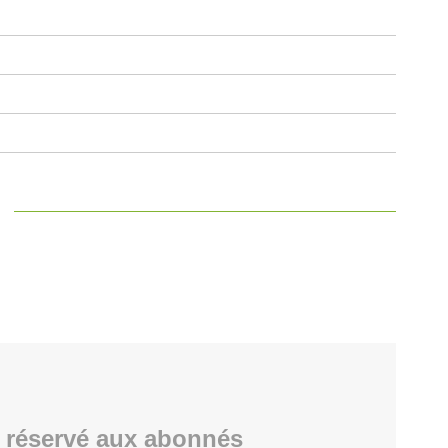
 réservé aux abonnés