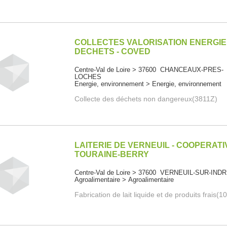
COLLECTES VALORISATION ENERGIE
DECHETS - COVED
Centre-Val de Loire > 37600 CHANCEAUX-PRES-
LOCHES
Energie, environnement > Energie, environnement
Collecte des déchets non dangereux(3811Z)
LAITERIE DE VERNEUIL - COOPERATI
TOURAINE-BERRY
Centre-Val de Loire > 37600 VERNEUIL-SUR-IND
Agroalimentaire > Agroalimentaire
Fabrication de lait liquide et de produits frais(