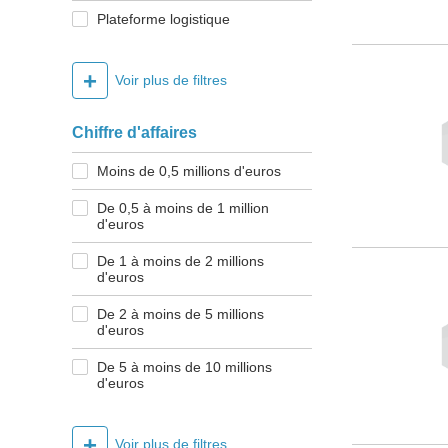
Plateforme logistique
+
Voir plus de filtres
Chiffre d'affaires
Moins de 0,5 millions d'euros
De 0,5 à moins de 1 million
d'euros
De 1 à moins de 2 millions
d'euros
De 2 à moins de 5 millions
d'euros
De 5 à moins de 10 millions
d'euros
+
Voir plus de filtres