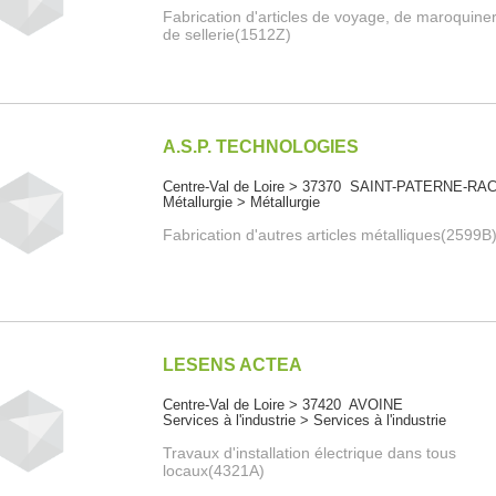
Fabrication d'articles de voyage, de maroquiner
de sellerie(1512Z)
A.S.P. TECHNOLOGIES
Centre-Val de Loire > 37370 SAINT-PATERNE-RA
Métallurgie > Métallurgie
Fabrication d'autres articles métalliques(2599B
LESENS ACTEA
Centre-Val de Loire > 37420 AVOINE
Services à l'industrie > Services à l'industrie
Travaux d'installation électrique dans tous
locaux(4321A)