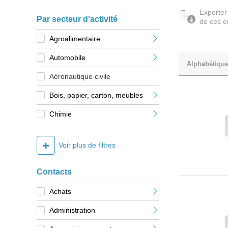
Exporter
Par secteur d'activité
de ces e
Agroalimentaire
Automobile
Alphabétiqu
Aéronautique civile
Bois, papier, carton, meubles
Chimie
+
Voir plus de filtres
Contacts
Achats
Administration