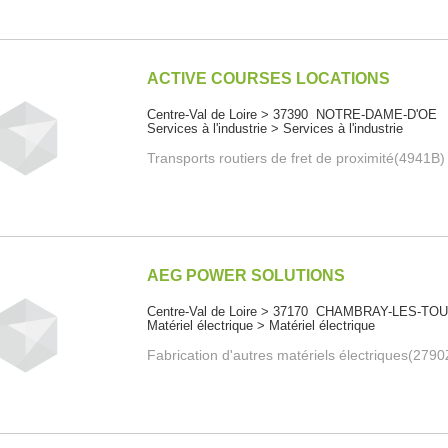
ACTIVE COURSES LOCATIONS
Centre-Val de Loire > 37390 NOTRE-DAME-D'OE
Services à l'industrie > Services à l'industrie
Transports routiers de fret de proximité(4941B)
AEG POWER SOLUTIONS
Centre-Val de Loire > 37170 CHAMBRAY-LES-TO
Matériel électrique > Matériel électrique
Fabrication d'autres matériels électriques(2790