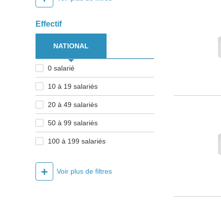
Effectif
NATIONAL
0 salarié
10 à 19 salariés
20 à 49 salariés
50 à 99 salariés
100 à 199 salariés
+
Voir plus de filtres