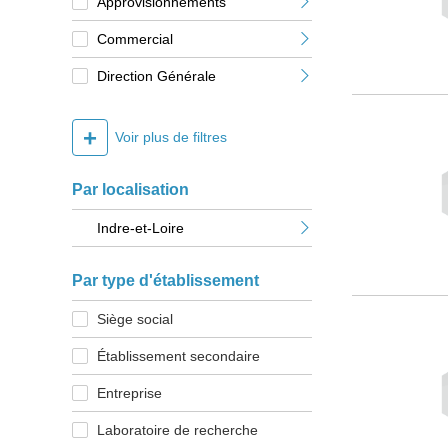
Approvisionnements
Commercial
Direction Générale
+
Voir plus de filtres
Par localisation
Indre-et-Loire
Par type d'établissement
Siège social
Établissement secondaire
Entreprise
Laboratoire de recherche