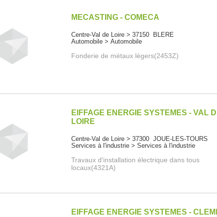
MECASTING - COMECA
Centre-Val de Loire > 37150 BLERE
Automobile > Automobile
Fonderie de métaux légers(2453Z)
EIFFAGE ENERGIE SYSTEMES - VAL 
LOIRE
Centre-Val de Loire > 37300 JOUE-LES-TOURS
Services à l'industrie > Services à l'industrie
Travaux d'installation électrique dans tous
locaux(4321A)
EIFFAGE ENERGIE SYSTEMES - CLE