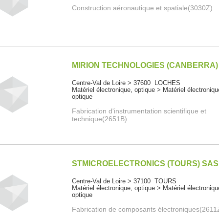
Construction aéronautique et spatiale(3030Z)
MIRION TECHNOLOGIES (CANBERRA)
Centre-Val de Loire > 37600 LOCHES
Matériel électronique, optique > Matériel électroniqu
optique
Fabrication d'instrumentation scientifique et
technique(2651B)
STMICROELECTRONICS (TOURS) SAS
Centre-Val de Loire > 37100 TOURS
Matériel électronique, optique > Matériel électroniqu
optique
Fabrication de composants électroniques(2611